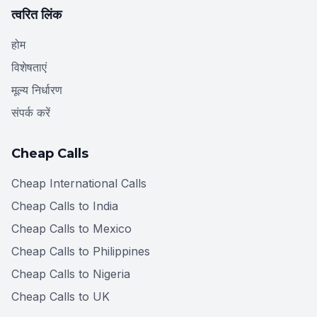
त्वरित लिंक
होम
विशेषताएं
मूल्य निर्धारण
संपर्क करें
Cheap Calls
Cheap International Calls
Cheap Calls to India
Cheap Calls to Mexico
Cheap Calls to Philippines
Cheap Calls to Nigeria
Cheap Calls to UK