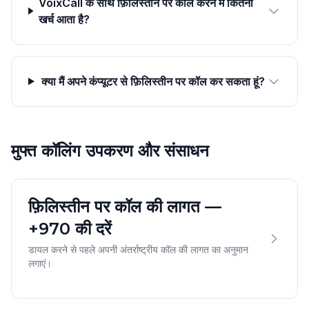
VoixCall के साथ फ़िलिस्तीन पर कॉल करने में कितना
खर्च आता है?
क्या मैं अपने कंप्यूटर से फ़िलिस्तीन पर कॉल कर सकता हूं?
मुफ्त कॉलिंग उपकरण और संसाधन
फ़िलिस्तीन पर कॉल की लागत —
+970 की दरें
डायल करने से पहले अपनी अंतर्राष्ट्रीय कॉल की लागत का अनुमान
लगाएं।