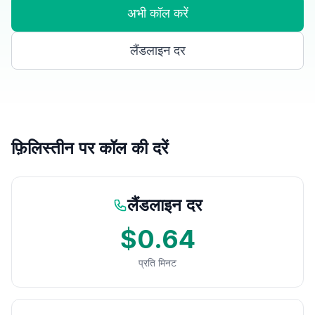
अभी कॉल करें
लैंडलाइन दर
फ़िलिस्तीन पर कॉल की दरें
लैंडलाइन दर
$0.64
प्रति मिनट