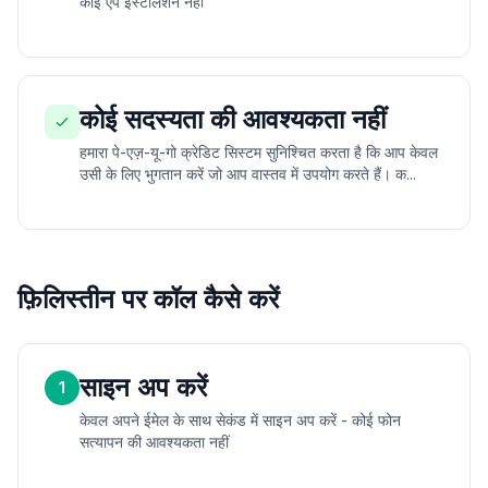
कोई ऐप इंस्टॉलेशन नहीं
कोई सदस्यता की आवश्यकता नहीं
हमारा पे-एज़-यू-गो क्रेडिट सिस्टम सुनिश्चित करता है कि आप केवल
उसी के लिए भुगतान करें जो आप वास्तव में उपयोग करते हैं। क...
फ़िलिस्तीन पर कॉल कैसे करें
साइन अप करें
1
केवल अपने ईमेल के साथ सेकंड में साइन अप करें - कोई फोन
सत्यापन की आवश्यकता नहीं