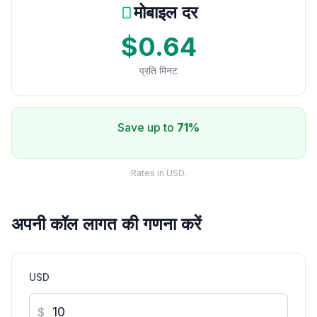
मोबाइल दर
$0.64
प्रति मिनट
Save up to
71%
Rates in USD.
अपनी कॉल लागत की गणना करें
USD
$