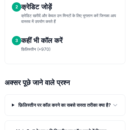
क्रेडिट जोड़ें
2
क्रेडिट खरीदें और केवल उन मिनटों के लिए भुगतान करें जिनका आप
वास्तव में उपयोग करते हैं
कहीं भी कॉल करें
3
फ़िलिस्तीन (+970)
अक्सर पूछे जाने वाले प्रश्न
फ़िलिस्तीन पर कॉल करने का सबसे सस्ता तरीका क्या है?