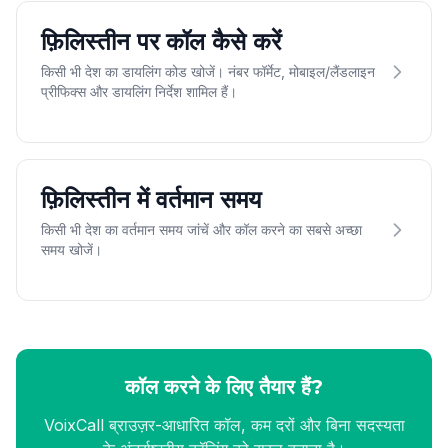
फ़िलिस्तीन पर कॉल कैसे करें
किसी भी देश का डायलिंग कोड खोजें। नंबर फॉर्मेट, मोबाइल/लैंडलाइन
प्रीफिक्स और डायलिंग निर्देश शामिल हैं।
फ़िलिस्तीन में वर्तमान समय
किसी भी देश का वर्तमान समय जांचें और कॉल करने का सबसे अच्छा
समय खोजें।
कॉल करने के लिए तैयार हैं?
VoixCall ब्राउज़र-आधारित कॉल, कम दरों और बिना सदस्यता