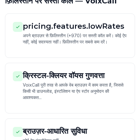
फ़िलिस्तीन पर सस्ती कॉल — VoixCall
pricing.features.lowRates
अपने ब्राउज़र से फ़िलिस्तीन (+970) पर सस्ती कॉल करें। कोई ऐप
नहीं, कोई सदस्यता नहीं। फ़िलिस्तीन पर सबसे कम दरें।
क्रिस्टल-क्लियर वॉयस गुणवत्ता
VoixCall पूरी तरह से आपके वेब ब्राउज़र में काम करता है, जिससे
किसी भी डाउनलोड, इंस्टॉलेशन या ऐप स्टोर अनुमोदन की
आवश्यकत...
ब्राउज़र-आधारित सुविधा