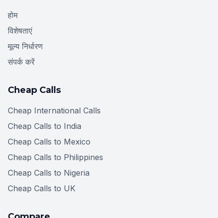
होम
विशेषताएं
मूल्य निर्धारण
संपर्क करें
Cheap Calls
Cheap International Calls
Cheap Calls to India
Cheap Calls to Mexico
Cheap Calls to Philippines
Cheap Calls to Nigeria
Cheap Calls to UK
Compare