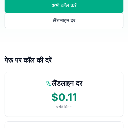
अभी कॉल करें
लैंडलाइन दर
पेरू पर कॉल की दरें
लैंडलाइन दर
$0.11
प्रति मिनट