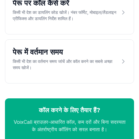
पेरू पर कॉल कैसे करें
किसी भी देश का डायलिंग कोड खोजें। नंबर फॉर्मेट, मोबाइल/लैंडलाइन
प्रीफिक्स और डायलिंग निर्देश शामिल हैं।
पेरू में वर्तमान समय
किसी भी देश का वर्तमान समय जांचें और कॉल करने का सबसे अच्छा
समय खोजें।
कॉल करने के लिए तैयार हैं?
VoixCall ब्राउज़र-आधारित कॉल, कम दरों और बिना सदस्यता
के अंतर्राष्ट्रीय कॉलिंग को सरल बनाता है।