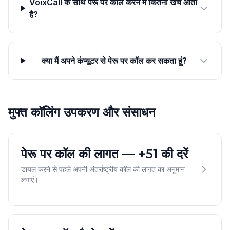
VoixCall के साथ पेरू पर कॉल करने में कितना खर्च आता
है?
क्या मैं अपने कंप्यूटर से पेरू पर कॉल कर सकता हूं?
मुफ्त कॉलिंग उपकरण और संसाधन
पेरू पर कॉल की लागत — +51 की दरें
डायल करने से पहले अपनी अंतर्राष्ट्रीय कॉल की लागत का अनुमान
लगाएं।