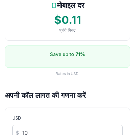
मोबाइल दर
$0.11
प्रति मिनट
Save up to
71%
Rates in USD.
अपनी कॉल लागत की गणना करें
USD
$