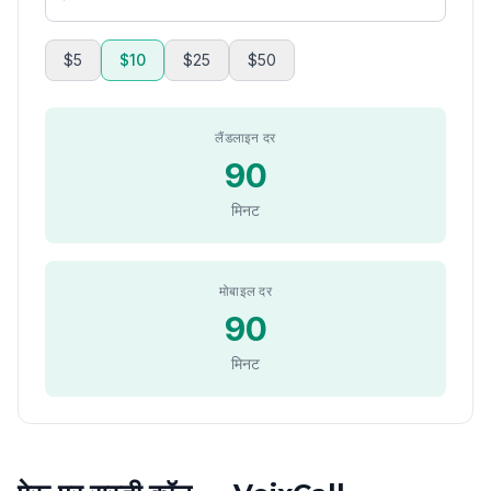
$5
$10
$25
$50
लैंडलाइन दर
90
मिनट
मोबाइल दर
90
मिनट