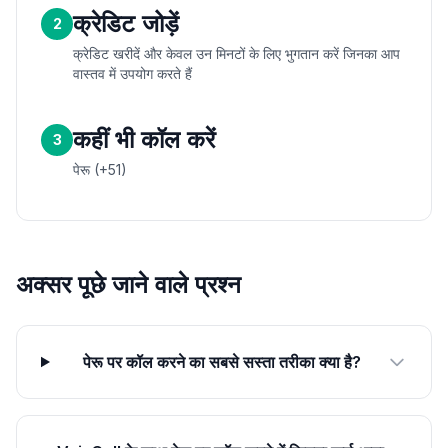
क्रेडिट जोड़ें
2
क्रेडिट खरीदें और केवल उन मिनटों के लिए भुगतान करें जिनका आप
वास्तव में उपयोग करते हैं
कहीं भी कॉल करें
3
पेरू (+51)
अक्सर पूछे जाने वाले प्रश्न
पेरू पर कॉल करने का सबसे सस्ता तरीका क्या है?