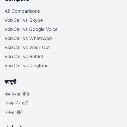
All Comparisons
VoixCall vs Skype
VoixCall vs Google Voice
VoixCall vs WhatsApp
VoixCall vs Viber Out
VoixCall vs Rebtel
VoixCall vs Dingtone
कानूनी
गोपनीयता नीति
नियम और शर्तें
रिफंड नीति