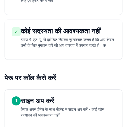
कोई ऐप इंस्टॉलेशन नहीं
कोई सदस्यता की आवश्यकता नहीं
हमारा पे-एज़-यू-गो क्रेडिट सिस्टम सुनिश्चित करता है कि आप केवल
उसी के लिए भुगतान करें जो आप वास्तव में उपयोग करते हैं। क...
पेरू पर कॉल कैसे करें
साइन अप करें
1
केवल अपने ईमेल के साथ सेकंड में साइन अप करें - कोई फोन
सत्यापन की आवश्यकता नहीं