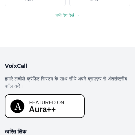
सभी देश देखें →
VoixCall
हमारे लचीले क्रेडिट सिस्टम के साथ सीधे अपने ब्राउज़र से अंतर्राष्ट्रीय
कॉल करें।
त्वरित लिंक