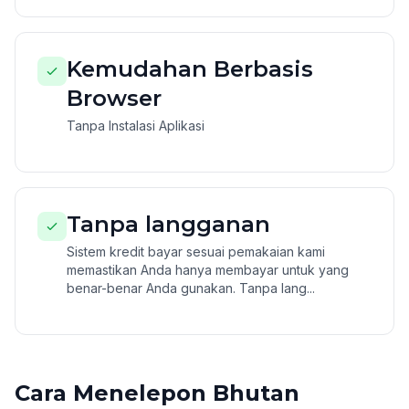
Kemudahan Berbasis
Browser
Tanpa Instalasi Aplikasi
Tanpa langganan
Sistem kredit bayar sesuai pemakaian kami
memastikan Anda hanya membayar untuk yang
benar-benar Anda gunakan. Tanpa lang...
Cara Menelepon Bhutan