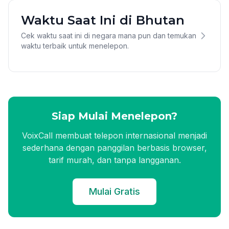
Waktu Saat Ini di Bhutan
Cek waktu saat ini di negara mana pun dan temukan
waktu terbaik untuk menelepon.
Siap Mulai Menelepon?
VoixCall membuat telepon internasional menjadi
sederhana dengan panggilan berbasis browser,
tarif murah, dan tanpa langganan.
Mulai Gratis