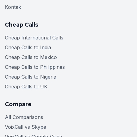
Kontak
Cheap Calls
Cheap International Calls
Cheap Calls to India
Cheap Calls to Mexico
Cheap Calls to Philippines
Cheap Calls to Nigeria
Cheap Calls to UK
Compare
All Comparisons
VoixCall vs Skype
VoixCall vs Google Voice