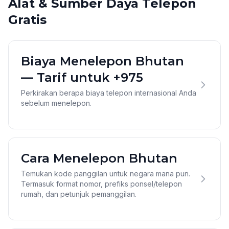
Alat & Sumber Daya Telepon
Gratis
Biaya Menelepon Bhutan
— Tarif untuk +975
Perkirakan berapa biaya telepon internasional Anda
sebelum menelepon.
Cara Menelepon Bhutan
Temukan kode panggilan untuk negara mana pun.
Termasuk format nomor, prefiks ponsel/telepon
rumah, dan petunjuk pemanggilan.