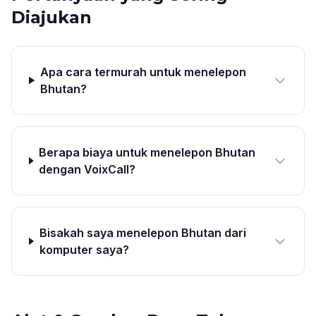
Diajukan
Apa cara termurah untuk menelepon
Bhutan?
Berapa biaya untuk menelepon Bhutan
dengan VoixCall?
Bisakah saya menelepon Bhutan dari
komputer saya?