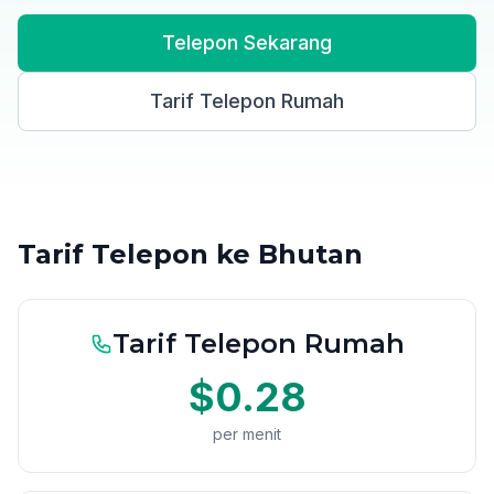
Telepon Sekarang
Tarif Telepon Rumah
Tarif Telepon ke Bhutan
Tarif Telepon Rumah
$0.28
per menit