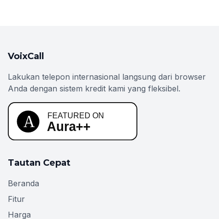
VoixCall
Lakukan telepon internasional langsung dari browser
Anda dengan sistem kredit kami yang fleksibel.
Tautan Cepat
Beranda
Fitur
Harga