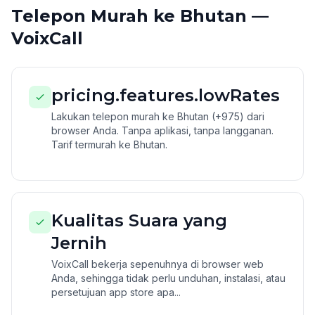
Telepon Murah ke Bhutan —
VoixCall
pricing.features.lowRates
Lakukan telepon murah ke Bhutan (+975) dari
browser Anda. Tanpa aplikasi, tanpa langganan.
Tarif termurah ke Bhutan.
Kualitas Suara yang
Jernih
VoixCall bekerja sepenuhnya di browser web
Anda, sehingga tidak perlu unduhan, instalasi, atau
persetujuan app store apa...