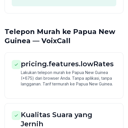
Telepon Murah ke Papua New
Guinea — VoixCall
pricing.features.lowRates
Lakukan telepon murah ke Papua New Guinea
(+675) dari browser Anda. Tanpa aplikasi, tanpa
langganan. Tarif termurah ke Papua New Guinea.
Kualitas Suara yang
Jernih