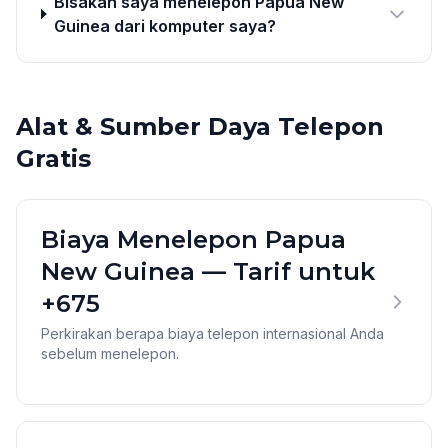
Bisakah saya menelepon Papua New
Guinea dari komputer saya?
Alat & Sumber Daya Telepon
Gratis
Biaya Menelepon Papua
New Guinea — Tarif untuk
+675
Perkirakan berapa biaya telepon internasional Anda
sebelum menelepon.