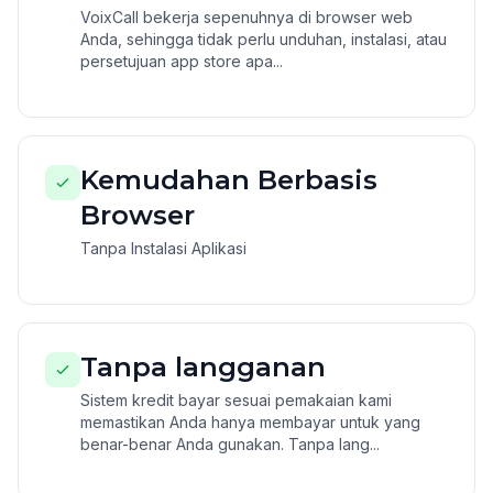
VoixCall bekerja sepenuhnya di browser web
Anda, sehingga tidak perlu unduhan, instalasi, atau
persetujuan app store apa...
Kemudahan Berbasis
Browser
Tanpa Instalasi Aplikasi
Tanpa langganan
Sistem kredit bayar sesuai pemakaian kami
memastikan Anda hanya membayar untuk yang
benar-benar Anda gunakan. Tanpa lang...