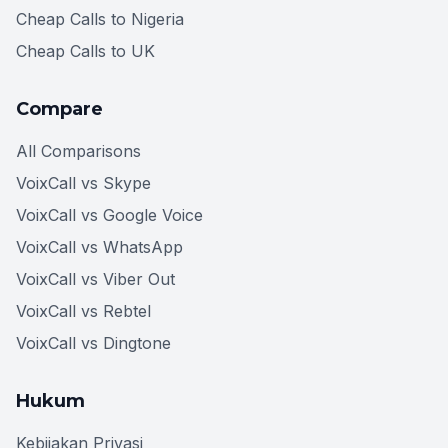
Cheap Calls to Nigeria
Cheap Calls to UK
Compare
All Comparisons
VoixCall vs Skype
VoixCall vs Google Voice
VoixCall vs WhatsApp
VoixCall vs Viber Out
VoixCall vs Rebtel
VoixCall vs Dingtone
Hukum
Kebijakan Privasi