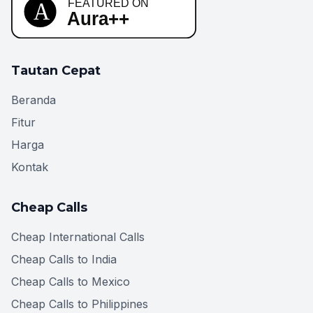
Tautan Cepat
Beranda
Fitur
Harga
Kontak
Cheap Calls
Cheap International Calls
Cheap Calls to India
Cheap Calls to Mexico
Cheap Calls to Philippines