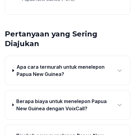
Pertanyaan yang Sering
Diajukan
Apa cara termurah untuk menelepon
Papua New Guinea?
Berapa biaya untuk menelepon Papua
New Guinea dengan VoixCall?