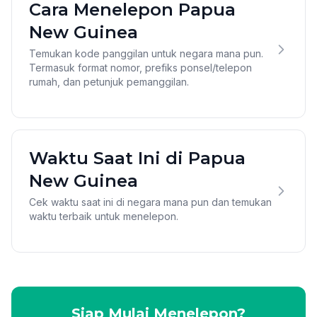
Cara Menelepon Papua
New Guinea
Temukan kode panggilan untuk negara mana pun.
Termasuk format nomor, prefiks ponsel/telepon
rumah, dan petunjuk pemanggilan.
Waktu Saat Ini di Papua
New Guinea
Cek waktu saat ini di negara mana pun dan temukan
waktu terbaik untuk menelepon.
Siap Mulai Menelepon?