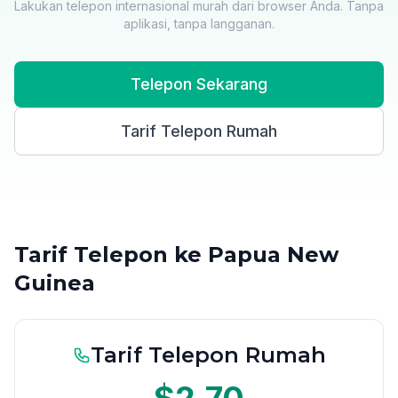
Lakukan telepon internasional murah dari browser Anda. Tanpa
aplikasi, tanpa langganan.
Telepon Sekarang
Tarif Telepon Rumah
Tarif Telepon ke Papua New
Guinea
Tarif Telepon Rumah