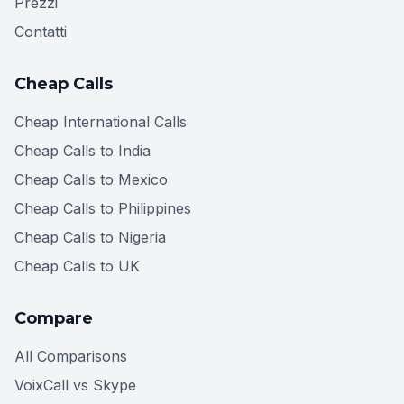
Prezzi
Contatti
Cheap Calls
Cheap International Calls
Cheap Calls to India
Cheap Calls to Mexico
Cheap Calls to Philippines
Cheap Calls to Nigeria
Cheap Calls to UK
Compare
All Comparisons
VoixCall vs Skype