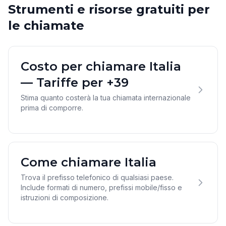
Strumenti e risorse gratuiti per
le chiamate
Costo per chiamare Italia
— Tariffe per +39
Stima quanto costerà la tua chiamata internazionale
prima di comporre.
Come chiamare Italia
Trova il prefisso telefonico di qualsiasi paese.
Include formati di numero, prefissi mobile/fisso e
istruzioni di composizione.