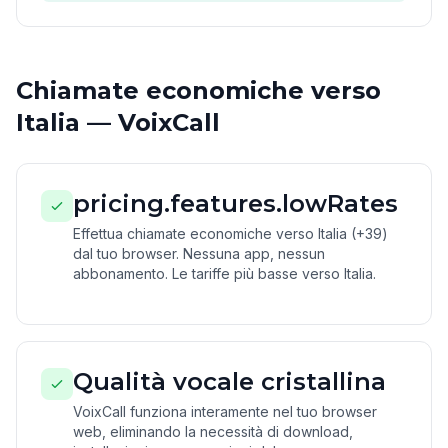
Chiamate economiche verso
Italia — VoixCall
pricing.features.lowRates
Effettua chiamate economiche verso Italia (+39)
dal tuo browser. Nessuna app, nessun
abbonamento. Le tariffe più basse verso Italia.
Qualità vocale cristallina
VoixCall funziona interamente nel tuo browser
web, eliminando la necessità di download,