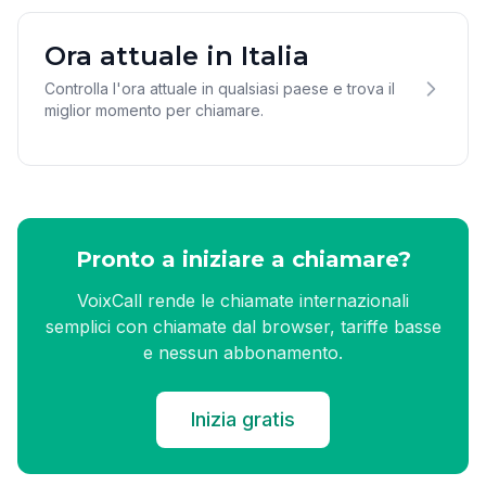
Ora attuale in Italia
Controlla l'ora attuale in qualsiasi paese e trova il
miglior momento per chiamare.
Pronto a iniziare a chiamare?
VoixCall rende le chiamate internazionali
semplici con chiamate dal browser, tariffe basse
e nessun abbonamento.
Inizia gratis