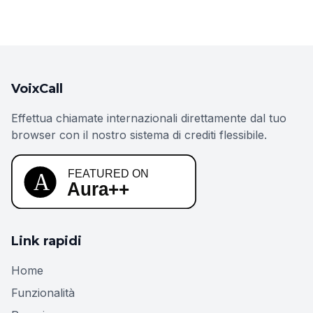
VoixCall
Effettua chiamate internazionali direttamente dal tuo
browser con il nostro sistema di crediti flessibile.
Link rapidi
Home
Funzionalità