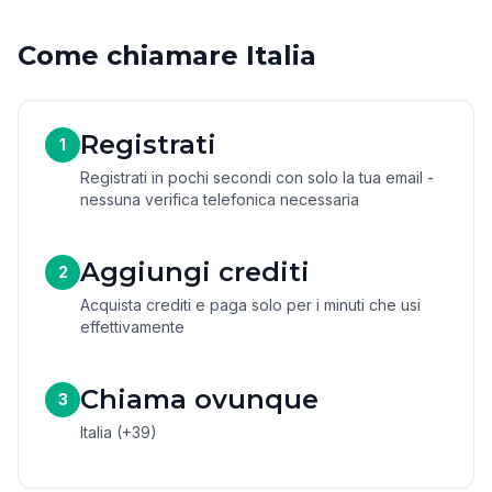
Come chiamare Italia
Registrati
1
Registrati in pochi secondi con solo la tua email -
nessuna verifica telefonica necessaria
Aggiungi crediti
2
Acquista crediti e paga solo per i minuti che usi
effettivamente
Chiama ovunque
3
Italia (+39)