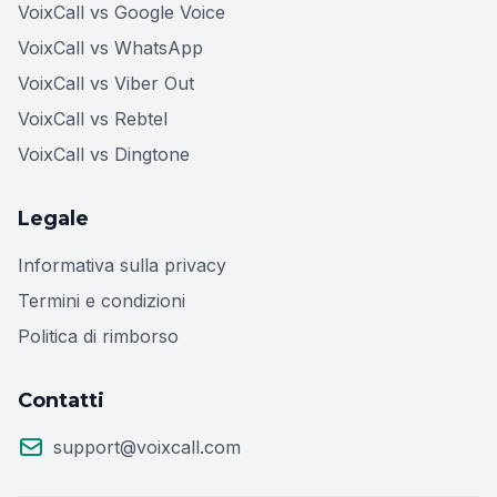
VoixCall vs Google Voice
VoixCall vs WhatsApp
VoixCall vs Viber Out
VoixCall vs Rebtel
VoixCall vs Dingtone
Legale
Informativa sulla privacy
Termini e condizioni
Politica di rimborso
Contatti
support@voixcall.com