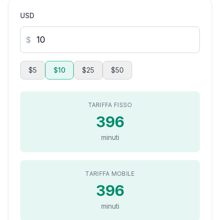
USD
$
$5
$10
$25
$50
TARIFFA FISSO
396
minuti
TARIFFA MOBILE
396
minuti