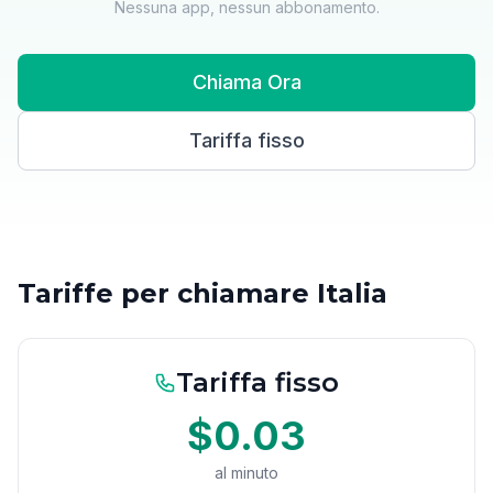
Nessuna app, nessun abbonamento.
Chiama Ora
Tariffa fisso
Tariffe per chiamare Italia
Tariffa fisso
$0.03
al minuto