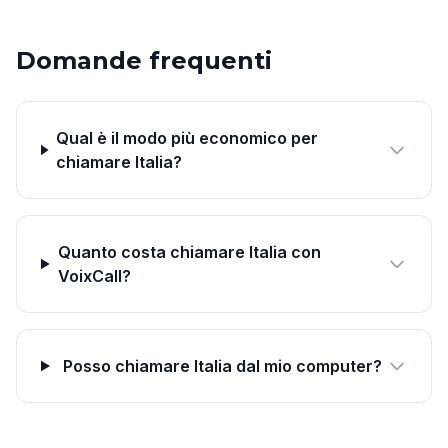
Domande frequenti
Qual è il modo più economico per
chiamare Italia?
Quanto costa chiamare Italia con
VoixCall?
Posso chiamare Italia dal mio computer?