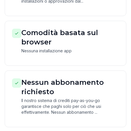
installazioni o approvazioni dal...
Comodità basata sul
browser
Nessuna installazione app
Nessun abbonamento
richiesto
Il nostro sistema di crediti pay-as-you-go
garantisce che paghi solo per ciò che usi
effettivamente. Nessun abbonamento ...