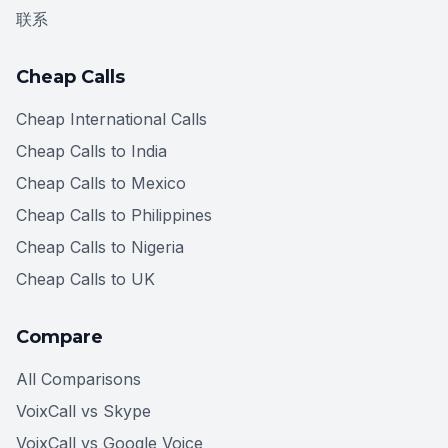
联系
Cheap Calls
Cheap International Calls
Cheap Calls to India
Cheap Calls to Mexico
Cheap Calls to Philippines
Cheap Calls to Nigeria
Cheap Calls to UK
Compare
All Comparisons
VoixCall vs Skype
VoixCall vs Google Voice