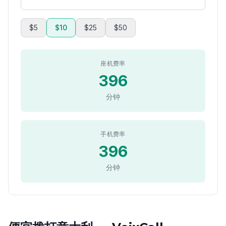
$5
$10
$25
$50
座机费率
396
分钟
手机费率
396
分钟