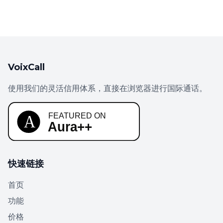
VoixCall
使用我们的灵活信用体系，直接在浏览器进行国际通话。
快速链接
首页
功能
价格