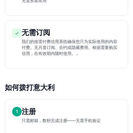
无需安装应用
无需订阅
我们的按需付费信用系统确保您只为实际使用的内容
付费。无月度订阅、合约或隐藏费用。根据需要购买
信用，在有效期内随时使用。...
如何拨打意大利
注册
1
只需邮箱，数秒完成注册——无需手机验证