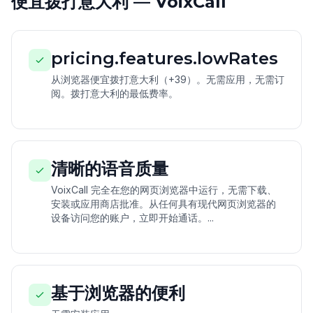
便宜拨打意大利 — VoixCall
pricing.features.lowRates
从浏览器便宜拨打意大利（+39）。无需应用，无需订
阅。拨打意大利的最低费率。
清晰的语音质量
VoixCall 完全在您的网页浏览器中运行，无需下载、
安装或应用商店批准。从任何具有现代网页浏览器的
设备访问您的账户，立即开始通话。...
基于浏览器的便利