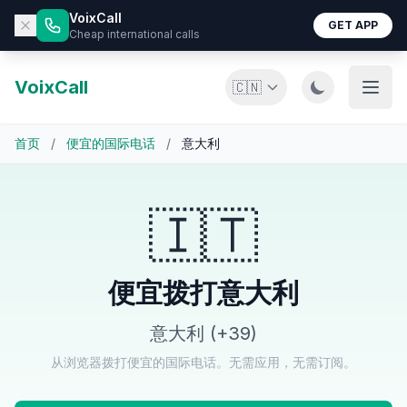
VoixCall
GET APP
Cheap international calls
VoixCall
🇨🇳
首页
/
便宜的国际电话
/
意大利
🇮🇹
便宜拨打意大利
意大利 (+39)
从浏览器拨打便宜的国际电话。无需应用，无需订阅。