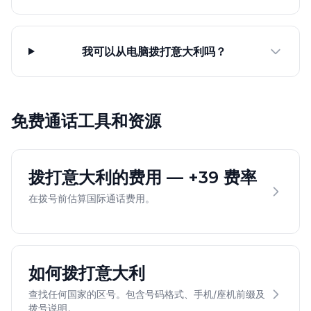
我可以从电脑拨打意大利吗？
免费通话工具和资源
拨打意大利的费用 — +39 费率
在拨号前估算国际通话费用。
如何拨打意大利
查找任何国家的区号。包含号码格式、手机/座机前缀及
拨号说明。