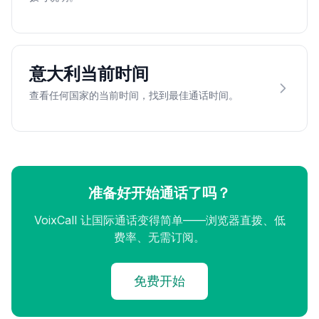
意大利当前时间
查看任何国家的当前时间，找到最佳通话时间。
准备好开始通话了吗？
VoixCall 让国际通话变得简单——浏览器直拨、低
费率、无需订阅。
免费开始