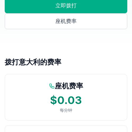
立即拨打
座机费率
拨打意大利的费率
座机费率
$0.03
每分钟