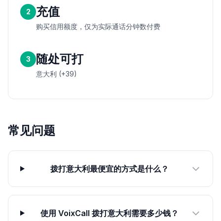
充值
2
购买信用额度，仅为实际通话分钟数付费
随处可打
3
意大利 (+39)
常见问题
拨打意大利最便宜的方式是什么？
使用 VoixCall 拨打意大利需要多少钱？