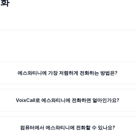
전화
에스와티니에 가장 저렴하게 전화하는 방법은?
VoixCall로 에스와티니에 전화하면 얼마인가요?
컴퓨터에서 에스와티니에 전화할 수 있나요?