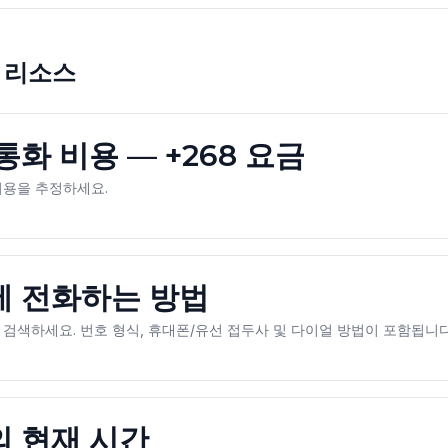
 리소스
화 비용 — +268 요금
비용을 추정하세요.
 전화하는 방법
검색하세요. 번호 형식, 휴대폰/유선 접두사 및 다이얼 방법이 포함됩니다
 현재 시간