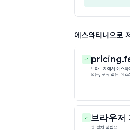
에스와티니으로 저렴
pricing.
브라우저에서 에스와티
없음, 구독 없음. 에
브라우저 
앱 설치 불필요