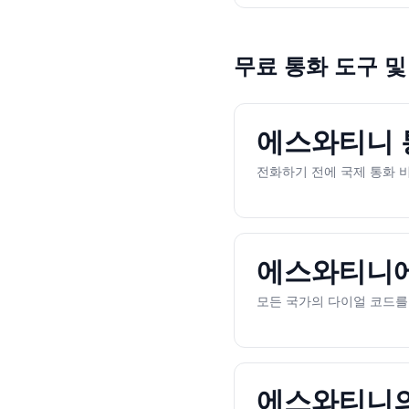
무료 통화 도구 및
에스와티니 통
전화하기 전에 국제 통화 
에스와티니에
모든 국가의 다이얼 코드를 
에스와티니의