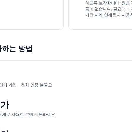
하도록 보장합니다. 월별 
금이 없습니다. 필요에 
기간 내에 언제든지 사용하세
화하는 방법
만에 가입 - 전화 인증 불필요
추가
실제로 사용한 분만 지불하세요