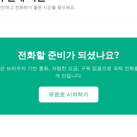
확인하고 전화하기 좋은 시간을 찾으세요.
전화할 준비가 되셨나요?
all은 브라우저 기반 통화, 저렴한 요금, 구독 없음으로 국제 전
게 만듭니다.
무료로 시작하기