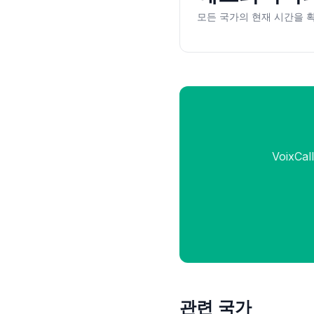
모든 국가의 현재 시간을 
VoixC
관련 국가