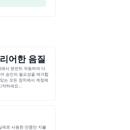
리어한 음질
저 내에서 완전히 작동하여 다
토어 승인의 필요성을 제거합
 있는 모든 장치에서 계정에
작하세요....
실제로 사용한 만큼만 지불