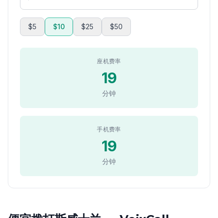
$5
$10
$25
$50
座机费率
19
分钟
手机费率
19
分钟