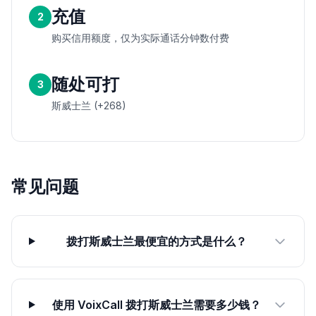
充值
2
购买信用额度，仅为实际通话分钟数付费
随处可打
3
斯威士兰 (+268)
常见问题
拨打斯威士兰最便宜的方式是什么？
使用 VoixCall 拨打斯威士兰需要多少钱？