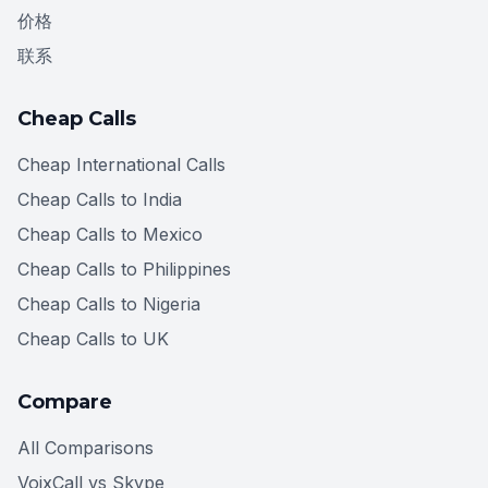
价格
联系
Cheap Calls
Cheap International Calls
Cheap Calls to India
Cheap Calls to Mexico
Cheap Calls to Philippines
Cheap Calls to Nigeria
Cheap Calls to UK
Compare
All Comparisons
VoixCall vs Skype