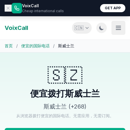
VoixCall
GET APP
Cheap international calls
VoixCall
🇨🇳
首页
/
便宜的国际电话
/
斯威士兰
🇸🇿
便宜拨打斯威士兰
斯威士兰 (+268)
从浏览器拨打便宜的国际电话。无需应用，无需订阅。