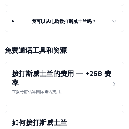
我可以从电脑拨打斯威士兰吗？
免费通话工具和资源
拨打斯威士兰的费用 — +268 费
率
在拨号前估算国际通话费用。
如何拨打斯威士兰