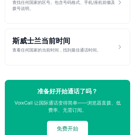
查找任何国家的区号。包含号码格式、手机/座机前缀及
拨号说明。
斯威士兰当前时间
查看任何国家的当前时间，找到最佳通话时间。
准备好开始通话了吗？
VoixCall 让国际通话变得简单——浏览器直拨、低
费率、无需订阅。
免费开始