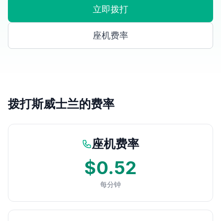
立即拨打
座机费率
拨打斯威士兰的费率
座机费率
$0.52
每分钟