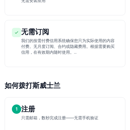
无需安装应用
无需订阅
我们的按需付费信用系统确保您只为实际使用的内容
付费。无月度订阅、合约或隐藏费用。根据需要购买
信用，在有效期内随时使用。...
如何拨打斯威士兰
注册
1
只需邮箱，数秒完成注册——无需手机验证