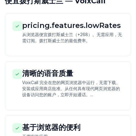
便宜拨打斯威士兰 — VoixCall
pricing.features.lowRates
从浏览器便宜拨打斯威士兰（+268）。无需应用，无
需订阅。拨打斯威士兰的最低费率。
清晰的语音质量
VoixCall 完全在您的网页浏览器中运行，无需下载、
安装或应用商店批准。从任何具有现代网页浏览器的
设备访问您的账户，立即开始通话。...
基于浏览器的便利