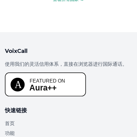
VoixCall
使用我们的灵活信用体系，直接在浏览器进行国际通话。
快速链接
首页
功能