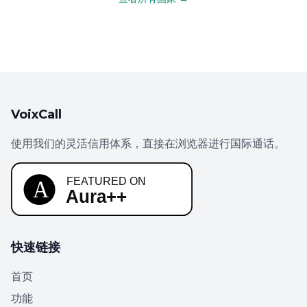
VoixCall
使用我们的灵活信用体系，直接在浏览器进行国际通话。
快速链接
首页
功能