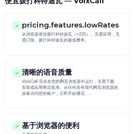
便宜拨打科特迪瓦 — VoixCall
pricing.features.lowRates
从浏览器便宜拨打科特迪瓦（+225）。无需应用，无
需订阅。拨打科特迪瓦的最低费率。
清晰的语音质量
VoixCall 完全在您的网页浏览器中运行，无需下载、
安装或应用商店批准。从任何具有现代网页浏览器的
设备访问您的账户，立即开始通话。...
基于浏览器的便利