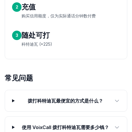
充值
2
购买信用额度，仅为实际通话分钟数付费
随处可打
3
科特迪瓦 (+225)
常见问题
拨打科特迪瓦最便宜的方式是什么？
使用 VoixCall 拨打科特迪瓦需要多少钱？