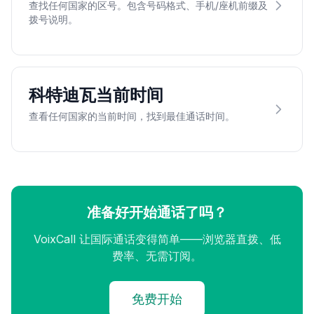
查找任何国家的区号。包含号码格式、手机/座机前缀及
拨号说明。
科特迪瓦当前时间
查看任何国家的当前时间，找到最佳通话时间。
准备好开始通话了吗？
VoixCall 让国际通话变得简单——浏览器直拨、低
费率、无需订阅。
免费开始