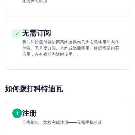
无需安装应用
无需订阅
我们的按需付费信用系统确保您只为实际使用的内容
付费。无月度订阅、合约或隐藏费用。根据需要购买
信用，在有效期内随时使用。...
如何拨打科特迪瓦
注册
1
只需邮箱，数秒完成注册——无需手机验证