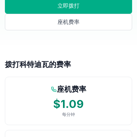
立即拨打
座机费率
拨打科特迪瓦的费率
座机费率
$1.09
每分钟