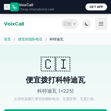
VoixCall
GET APP
Cheap international calls
VoixCall
🇨🇳
首页
/
便宜的国际电话
/
科特迪瓦
🇨🇮
便宜拨打科特迪瓦
科特迪瓦 (+225)
从浏览器拨打便宜的国际电话。无需应用，无需订阅。