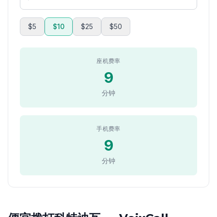
$5
$10
$25
$50
座机费率
9
分钟
手机费率
9
分钟