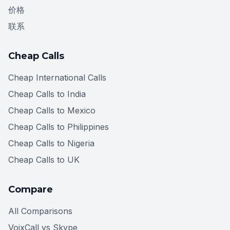
价格
联系
Cheap Calls
Cheap International Calls
Cheap Calls to India
Cheap Calls to Mexico
Cheap Calls to Philippines
Cheap Calls to Nigeria
Cheap Calls to UK
Compare
All Comparisons
VoixCall vs Skype