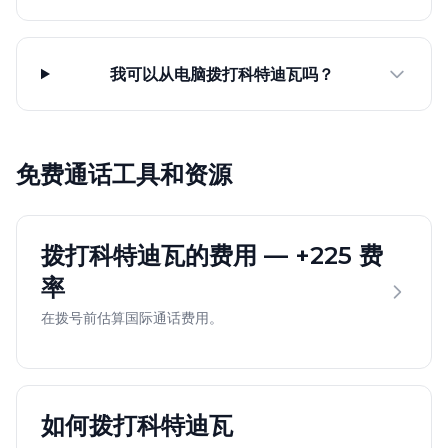
我可以从电脑拨打科特迪瓦吗？
免费通话工具和资源
拨打科特迪瓦的费用 — +225 费
率
在拨号前估算国际通话费用。
如何拨打科特迪瓦