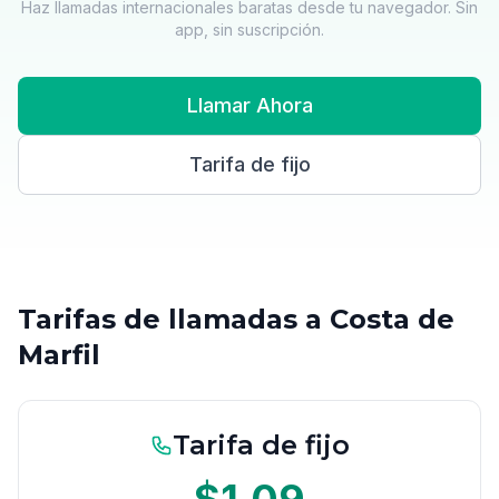
Haz llamadas internacionales baratas desde tu navegador. Sin
app, sin suscripción.
Llamar Ahora
Tarifa de fijo
Tarifas de llamadas a Costa de
Marfil
Tarifa de fijo