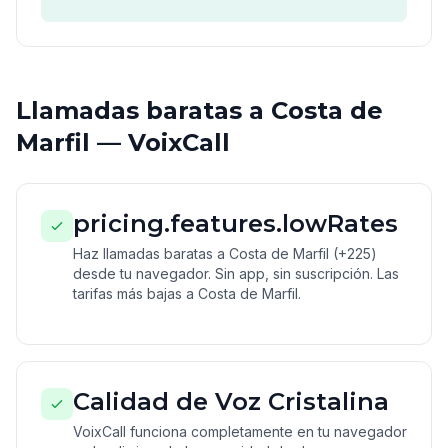
Llamadas baratas a Costa de
Marfil — VoixCall
pricing.features.lowRates
Haz llamadas baratas a Costa de Marfil (+225)
desde tu navegador. Sin app, sin suscripción. Las
tarifas más bajas a Costa de Marfil.
Calidad de Voz Cristalina
VoixCall funciona completamente en tu navegador