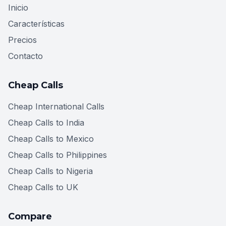
Inicio
Características
Precios
Contacto
Cheap Calls
Cheap International Calls
Cheap Calls to India
Cheap Calls to Mexico
Cheap Calls to Philippines
Cheap Calls to Nigeria
Cheap Calls to UK
Compare