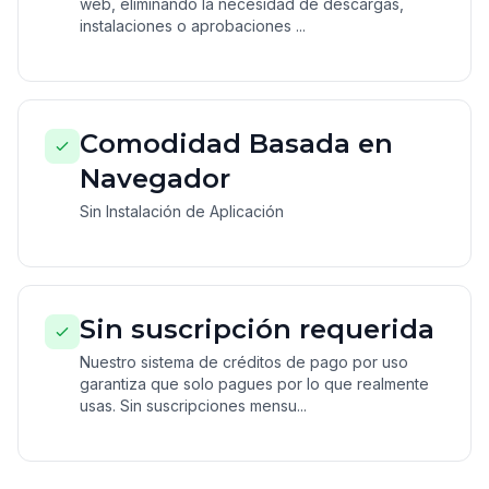
web, eliminando la necesidad de descargas,
instalaciones o aprobaciones ...
Comodidad Basada en
Navegador
Sin Instalación de Aplicación
Sin suscripción requerida
Nuestro sistema de créditos de pago por uso
garantiza que solo pagues por lo que realmente
usas. Sin suscripciones mensu...