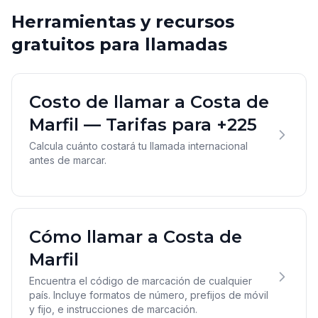
Herramientas y recursos
gratuitos para llamadas
Costo de llamar a Costa de
Marfil — Tarifas para +225
Calcula cuánto costará tu llamada internacional
antes de marcar.
Cómo llamar a Costa de
Marfil
Encuentra el código de marcación de cualquier
país. Incluye formatos de número, prefijos de móvil
y fijo, e instrucciones de marcación.