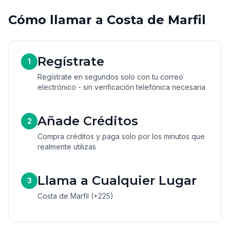
Cómo llamar a Costa de Marfil
Regístrate
1
Regístrate en segundos solo con tu correo
electrónico - sin verificación telefónica necesaria
Añade Créditos
2
Compra créditos y paga solo por los minutos que
realmente utilizas
Llama a Cualquier Lugar
3
Costa de Marfil (+225)