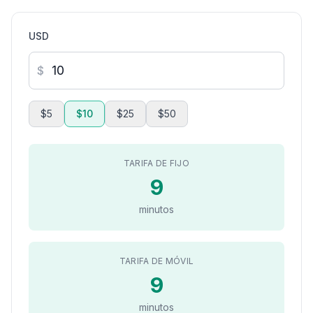
USD
$
$5
$10
$25
$50
TARIFA DE FIJO
9
minutos
TARIFA DE MÓVIL
9
minutos