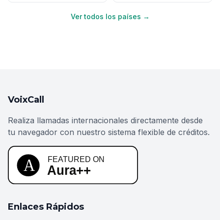
Ver todos los países →
VoixCall
Realiza llamadas internacionales directamente desde
tu navegador con nuestro sistema flexible de créditos.
Enlaces Rápidos