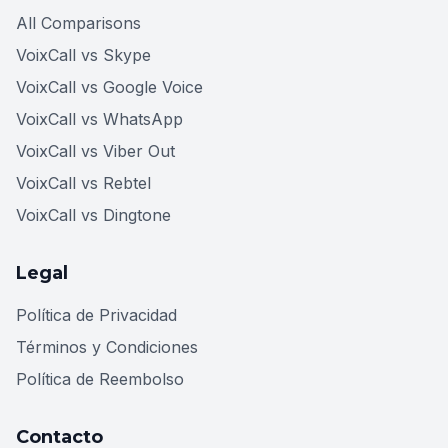
All Comparisons
VoixCall vs Skype
VoixCall vs Google Voice
VoixCall vs WhatsApp
VoixCall vs Viber Out
VoixCall vs Rebtel
VoixCall vs Dingtone
Legal
Política de Privacidad
Términos y Condiciones
Política de Reembolso
Contacto