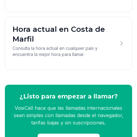
Hora actual en Costa de
Marfil
Consulta la hora actual en cualquier país y
encuentra la mejor hora para llamar.
¿Listo para empezar a llamar?
VoixCall hace que las llamadas internacionales
sean simples con llamadas desde el navegador,
tarifas bajas y sin suscripciones.