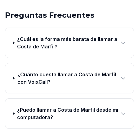
Preguntas Frecuentes
¿Cuál es la forma más barata de llamar a
Costa de Marfil?
¿Cuánto cuesta llamar a Costa de Marfil
con VoixCall?
¿Puedo llamar a Costa de Marfil desde mi
computadora?