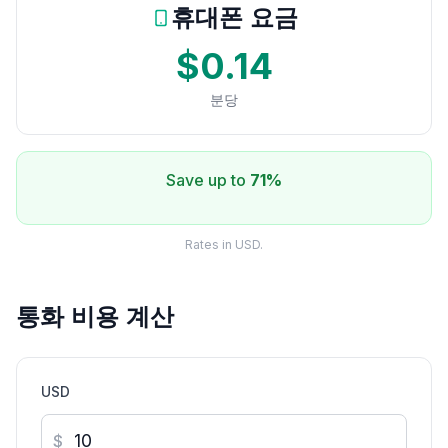
휴대폰 요금
$0.14
분당
Save up to
71%
Rates in USD.
통화 비용 계산
USD
$