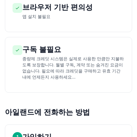
브라우저 기반 편의성
앱 설치 불필요
구독 불필요
종량제 크레딧 시스템은 실제로 사용한 만큼만 지불하
도록 보장합니다. 월별 구독, 계약 또는 숨겨진 요금이
없습니다. 필요에 따라 크레딧을 구매하고 유효 기간
내에 언제든지 사용하세요....
아일랜드에 전화하는 방법
가입하기
1