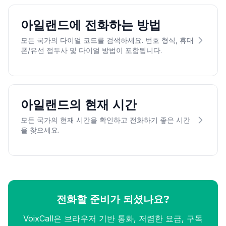
아일랜드에 전화하는 방법
모든 국가의 다이얼 코드를 검색하세요. 번호 형식, 휴대
폰/유선 접두사 및 다이얼 방법이 포함됩니다.
아일랜드의 현재 시간
모든 국가의 현재 시간을 확인하고 전화하기 좋은 시간
을 찾으세요.
전화할 준비가 되셨나요?
VoixCall은 브라우저 기반 통화, 저렴한 요금, 구독