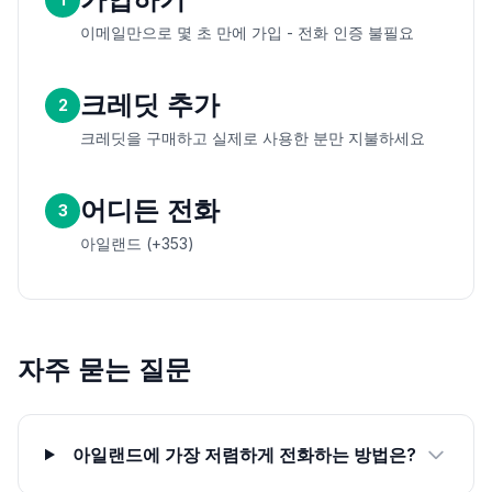
이메일만으로 몇 초 만에 가입 - 전화 인증 불필요
크레딧 추가
2
크레딧을 구매하고 실제로 사용한 분만 지불하세요
어디든 전화
3
아일랜드 (+353)
자주 묻는 질문
아일랜드에 가장 저렴하게 전화하는 방법은?