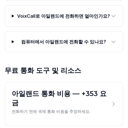
VoixCall로 아일랜드에 전화하면 얼마인가요?
컴퓨터에서 아일랜드에 전화할 수 있나요?
무료 통화 도구 및 리소스
아일랜드 통화 비용 — +353 요
금
전화하기 전에 국제 통화 비용을 추정하세요.