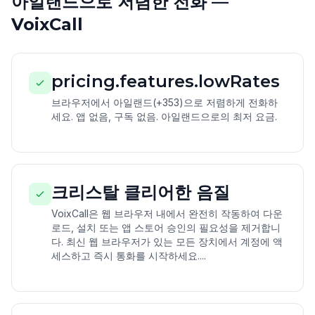
아일랜드으로 저렴한 전화 —
VoixCall
pricing.features.lowRates
브라우저에서 아일랜드(+353)으로 저렴하게 전화하
세요. 앱 없음, 구독 없음. 아일랜드으로의 최저 요금.
크리스탈 클리어한 음질
VoixCall은 웹 브라우저 내에서 완전히 작동하여 다운
로드, 설치 또는 앱 스토어 승인의 필요성을 제거합니
다. 최신 웹 브라우저가 있는 모든 장치에서 계정에 액
세스하고 즉시 통화를 시작하세요....