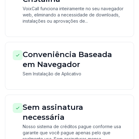
VoixCall funciona inteiramente no seu navegador
web, eliminando a necessidade de downloads,
instalações ou aprovações de...
Conveniência Baseada
em Navegador
Sem Instalação de Aplicativo
Sem assinatura
necessária
Nosso sistema de créditos pague conforme usa
garante que você pague apenas pelo que
realmente usa. Sem assinaturas mensa...