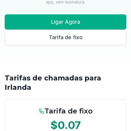
app, sem assinatura.
Ligar Agora
Tarifa de fixo
Tarifas de chamadas para
Irlanda
Tarifa de fixo
$0.07