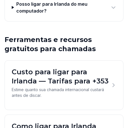
Posso ligar para Irlanda do meu
computador?
Ferramentas e recursos
gratuitos para chamadas
Custo para ligar para
Irlanda — Tarifas para +353
Estime quanto sua chamada internacional custará
antes de discar.
Como ligar para Irlanda