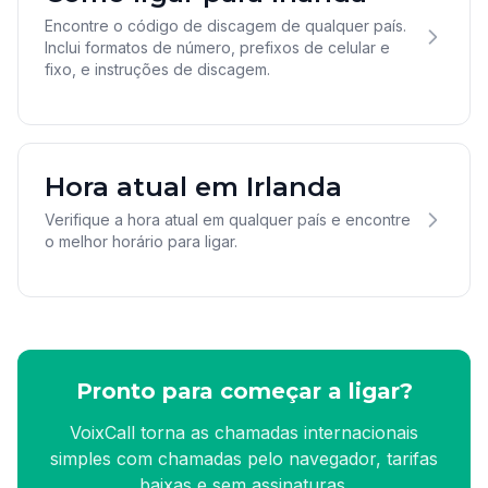
Encontre o código de discagem de qualquer país.
Inclui formatos de número, prefixos de celular e
fixo, e instruções de discagem.
Hora atual em Irlanda
Verifique a hora atual em qualquer país e encontre
o melhor horário para ligar.
Pronto para começar a ligar?
VoixCall torna as chamadas internacionais
simples com chamadas pelo navegador, tarifas
baixas e sem assinaturas.