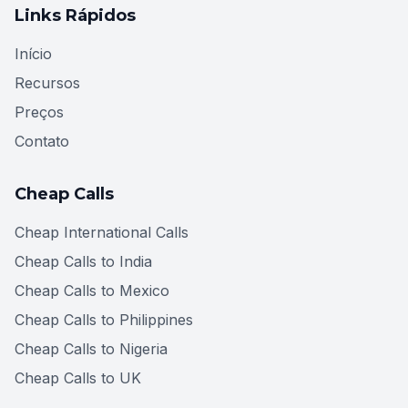
Links Rápidos
Início
Recursos
Preços
Contato
Cheap Calls
Cheap International Calls
Cheap Calls to India
Cheap Calls to Mexico
Cheap Calls to Philippines
Cheap Calls to Nigeria
Cheap Calls to UK