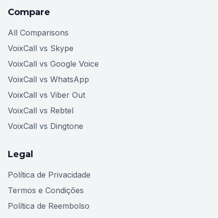
Compare
All Comparisons
VoixCall vs Skype
VoixCall vs Google Voice
VoixCall vs WhatsApp
VoixCall vs Viber Out
VoixCall vs Rebtel
VoixCall vs Dingtone
Legal
Política de Privacidade
Termos e Condições
Política de Reembolso