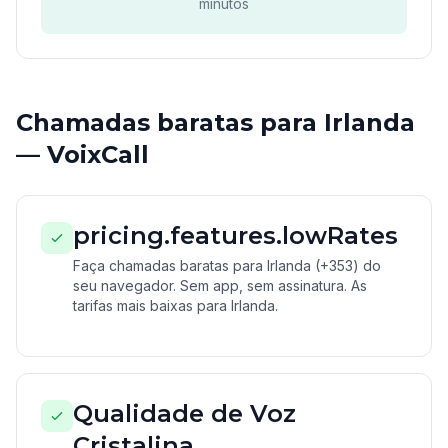
minutos
Chamadas baratas para Irlanda
— VoixCall
pricing.features.lowRates
Faça chamadas baratas para Irlanda (+353) do
seu navegador. Sem app, sem assinatura. As
tarifas mais baixas para Irlanda.
Qualidade de Voz
Cristalina