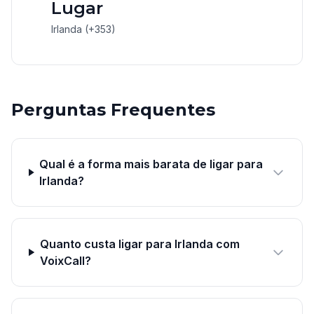
Lugar
Irlanda (+353)
Perguntas Frequentes
Qual é a forma mais barata de ligar para
Irlanda?
Quanto custa ligar para Irlanda com
VoixCall?