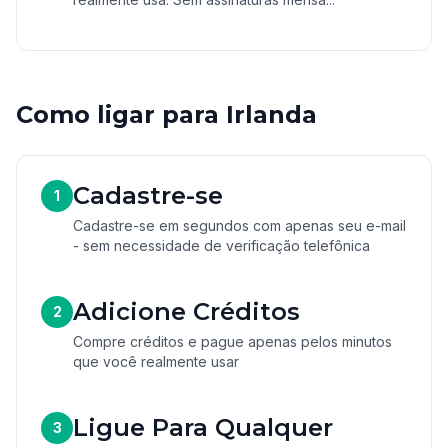
Como ligar para Irlanda
Cadastre-se
1
Cadastre-se em segundos com apenas seu e-mail
- sem necessidade de verificação telefônica
Adicione Créditos
2
Compre créditos e pague apenas pelos minutos
que você realmente usar
Ligue Para Qualquer
3