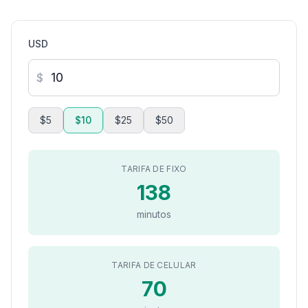
USD
$
$5
$10
$25
$50
TARIFA DE FIXO
138
minutos
TARIFA DE CELULAR
70