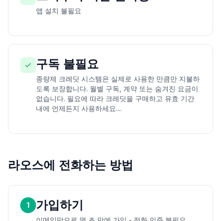
앱 설치 불필요
구독 불필요
종량제 크레딧 시스템은 실제로 사용한 만큼만 지불하
도록 보장합니다. 월별 구독, 계약 또는 숨겨진 요금이
없습니다. 필요에 따라 크레딧을 구매하고 유효 기간
내에 언제든지 사용하세요....
라오스에 전화하는 방법
가입하기
1
이메일만으로 몇 초 만에 가입 - 전화 인증 불필요