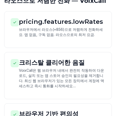
라오스으로 저렴한 전화 — VoixCall
pricing.features.lowRates
브라우저에서 라오스(+856)으로 저렴하게 전화하세
요. 앱 없음, 구독 없음. 라오스으로의 최저 요금.
크리스탈 클리어한 음질
VoixCall은 웹 브라우저 내에서 완전히 작동하여 다운
로드, 설치 또는 앱 스토어 승인의 필요성을 제거합니
다. 최신 웹 브라우저가 있는 모든 장치에서 계정에 액
세스하고 즉시 통화를 시작하세요....
브라우저 기반 편의성