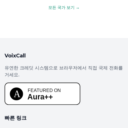
모든 국가 보기 →
VoixCall
유연한 크레딧 시스템으로 브라우저에서 직접 국제 전화를
거세요.
빠른 링크