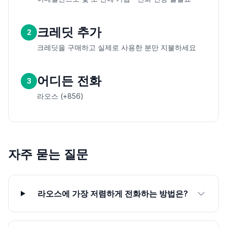
크레딧 추가
2
크레딧을 구매하고 실제로 사용한 분만 지불하세요
어디든 전화
3
라오스 (+856)
자주 묻는 질문
라오스에 가장 저렴하게 전화하는 방법은?