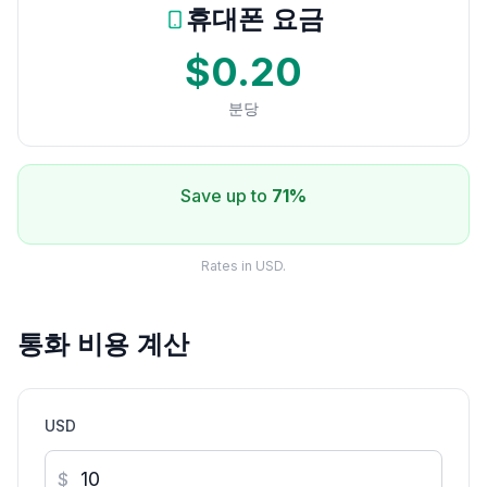
휴대폰 요금
$0.20
분당
Save up to
71%
Rates in USD.
통화 비용 계산
USD
$