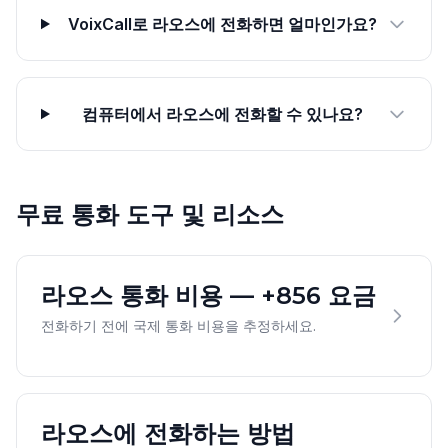
VoixCall로 라오스에 전화하면 얼마인가요?
컴퓨터에서 라오스에 전화할 수 있나요?
무료 통화 도구 및 리소스
라오스 통화 비용 — +856 요금
전화하기 전에 국제 통화 비용을 추정하세요.
라오스에 전화하는 방법