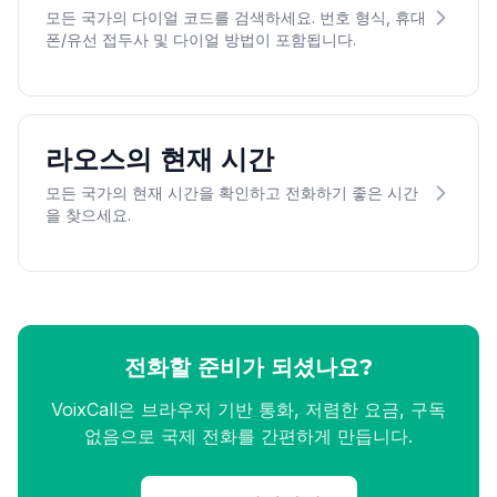
모든 국가의 다이얼 코드를 검색하세요. 번호 형식, 휴대
폰/유선 접두사 및 다이얼 방법이 포함됩니다.
라오스의 현재 시간
모든 국가의 현재 시간을 확인하고 전화하기 좋은 시간
을 찾으세요.
전화할 준비가 되셨나요?
VoixCall은 브라우저 기반 통화, 저렴한 요금, 구독
없음으로 국제 전화를 간편하게 만듭니다.