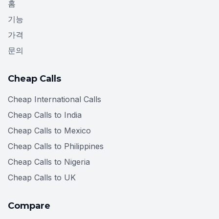
홈
기능
가격
문의
Cheap Calls
Cheap International Calls
Cheap Calls to India
Cheap Calls to Mexico
Cheap Calls to Philippines
Cheap Calls to Nigeria
Cheap Calls to UK
Compare