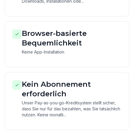
Downloads, Installationen ode...
Browser-basierte
Bequemlichkeit
Keine App-Installation
Kein Abonnement
erforderlich
Unser Pay-as-you-go-Kreditsystem stellt sicher,
dass Sie nur für das bezahlen, was Sie tatsächlich
nutzen. Keine monatli...