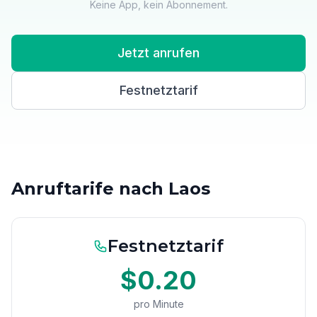
Keine App, kein Abonnement.
Jetzt anrufen
Festnetztarif
Anruftarife nach Laos
Festnetztarif
$0.20
pro Minute