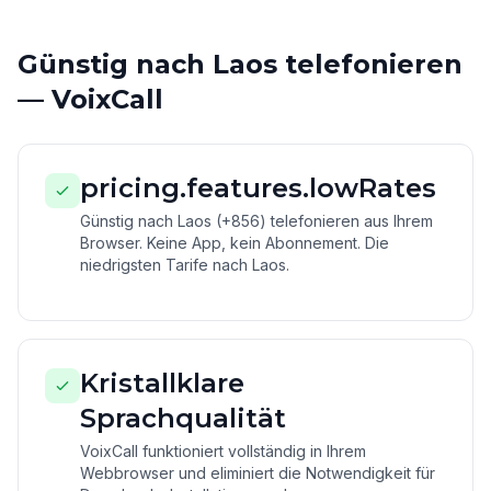
Günstig nach Laos telefonieren
— VoixCall
pricing.features.lowRates
Günstig nach Laos (+856) telefonieren aus Ihrem
Browser. Keine App, kein Abonnement. Die
niedrigsten Tarife nach Laos.
Kristallklare
Sprachqualität
VoixCall funktioniert vollständig in Ihrem
Webbrowser und eliminiert die Notwendigkeit für