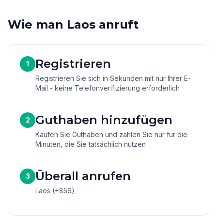
Wie man Laos anruft
Registrieren
1
Registrieren Sie sich in Sekunden mit nur Ihrer E-
Mail - keine Telefonverifizierung erforderlich
Guthaben hinzufügen
2
Kaufen Sie Guthaben und zahlen Sie nur für die
Minuten, die Sie tatsächlich nutzen
Überall anrufen
3
Laos (+856)