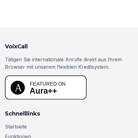
VoixCall
Tätigen Sie internationale Anrufe direkt aus Ihrem
Browser mit unserem flexiblen Kreditsystem.
Schnelllinks
Startseite
Funktionen