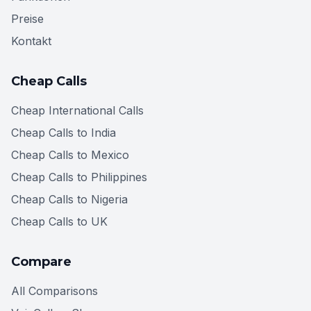
Preise
Kontakt
Cheap Calls
Cheap International Calls
Cheap Calls to India
Cheap Calls to Mexico
Cheap Calls to Philippines
Cheap Calls to Nigeria
Cheap Calls to UK
Compare
All Comparisons