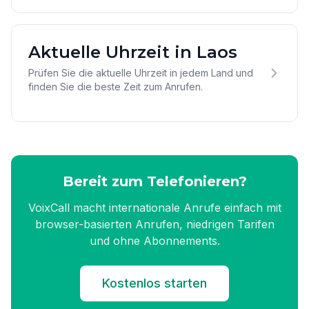
Aktuelle Uhrzeit in Laos
Prüfen Sie die aktuelle Uhrzeit in jedem Land und
finden Sie die beste Zeit zum Anrufen.
Bereit zum Telefonieren?
VoixCall macht internationale Anrufe einfach mit
browser-basierten Anrufen, niedrigen Tarifen
und ohne Abonnements.
Kostenlos starten