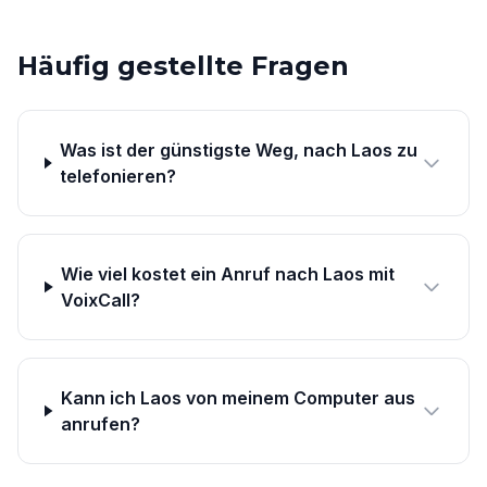
Häufig gestellte Fragen
Was ist der günstigste Weg, nach Laos zu
telefonieren?
Wie viel kostet ein Anruf nach Laos mit
VoixCall?
Kann ich Laos von meinem Computer aus
anrufen?