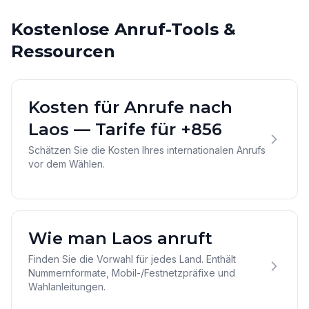
Kostenlose Anruf-Tools &
Ressourcen
Kosten für Anrufe nach
Laos — Tarife für +856
Schätzen Sie die Kosten Ihres internationalen Anrufs
vor dem Wählen.
Wie man Laos anruft
Finden Sie die Vorwahl für jedes Land. Enthält
Nummernformate, Mobil-/Festnetzpräfixe und
Wahlanleitungen.