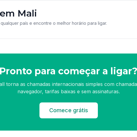
 em Mali
 qualquer país e encontre o melhor horário para ligar.
Pronto para começar a ligar
all torna as chamadas internacionais simples com chamada
navegador, tarifas baixas e sem assinaturas.
Comece grátis