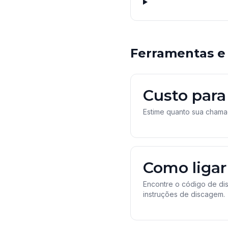
Ferramentas e
Custo para 
Estime quanto sua chamad
Como ligar
Encontre o código de dis
instruções de discagem.