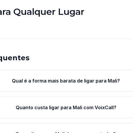
ara Qualquer Lugar
quentes
Qual é a forma mais barata de ligar para Mali?
Quanto custa ligar para Mali com VoixCall?