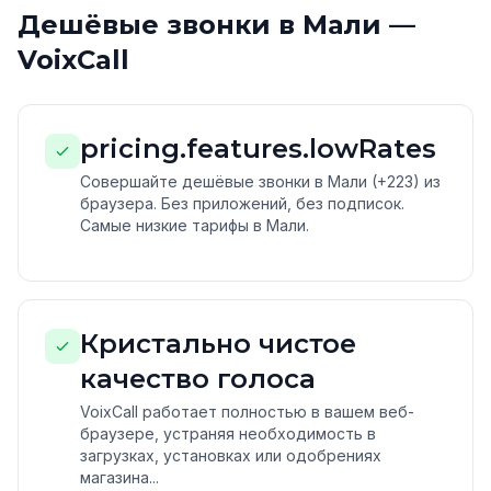
Дешёвые звонки в Мали —
VoixCall
pricing.features.lowRates
Совершайте дешёвые звонки в Мали (+223) из
браузера. Без приложений, без подписок.
Самые низкие тарифы в Мали.
Кристально чистое
качество голоса
VoixCall работает полностью в вашем веб-
браузере, устраняя необходимость в
загрузках, установках или одобрениях
магазина...