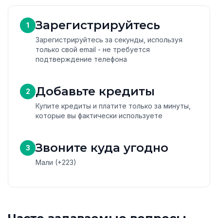
Зарегистрируйтесь
1
Зарегистрируйтесь за секунды, используя
только свой email - не требуется
подтверждение телефона
Добавьте кредиты
2
Купите кредиты и платите только за минуты,
которые вы фактически используете
Звоните куда угодно
3
Мали (+223)