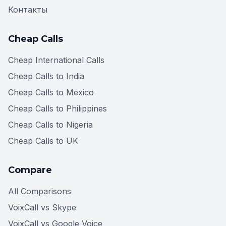
Контакты
Cheap Calls
Cheap International Calls
Cheap Calls to India
Cheap Calls to Mexico
Cheap Calls to Philippines
Cheap Calls to Nigeria
Cheap Calls to UK
Compare
All Comparisons
VoixCall vs Skype
VoixCall vs Google Voice