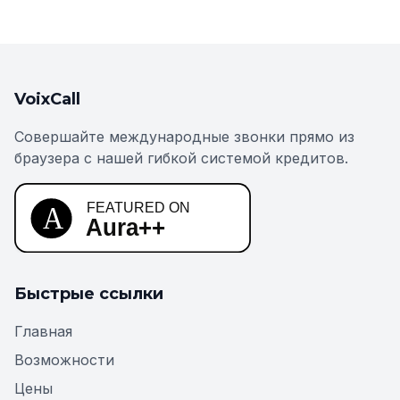
VoixCall
Совершайте международные звонки прямо из
браузера с нашей гибкой системой кредитов.
Быстрые ссылки
Главная
Возможности
Цены