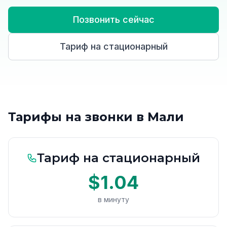
Позвонить сейчас
Тариф на стационарный
Тарифы на звонки в Мали
Тариф на стационарный
$1.04
в минуту