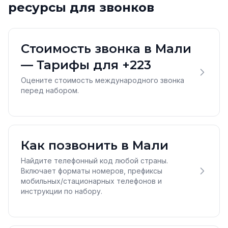
ресурсы для звонков
Стоимость звонка в Мали
— Тарифы для +223
Оцените стоимость международного звонка
перед набором.
Как позвонить в Мали
Найдите телефонный код любой страны.
Включает форматы номеров, префиксы
мобильных/стационарных телефонов и
инструкции по набору.