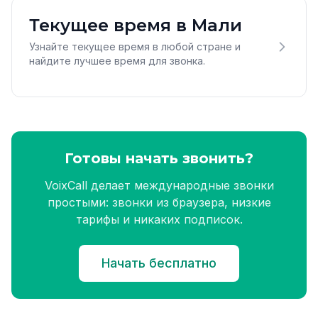
Текущее время в Мали
Узнайте текущее время в любой стране и
найдите лучшее время для звонка.
Готовы начать звонить?
VoixCall делает международные звонки
простыми: звонки из браузера, низкие
тарифы и никаких подписок.
Начать бесплатно