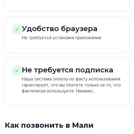
Удобство браузера
Не требуется установка приложения
Не требуется подписка
Наша система оплаты по факту использования
гарантирует, что вы платите только за то, что
фактически используете. Никаких...
Как позвонить в Мали