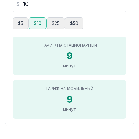
$
$5
$10
$25
$50
ТАРИФ НА СТАЦИОНАРНЫЙ
9
минут
ТАРИФ НА МОБИЛЬНЫЙ
9
минут