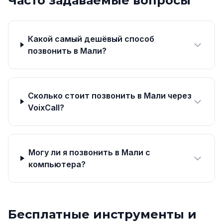
Часто задаваемые вопросы
Какой самый дешёвый способ
позвонить в Мали?
Сколько стоит позвонить в Мали через
VoixCall?
Могу ли я позвонить в Мали с
компьютера?
Бесплатные инструменты и