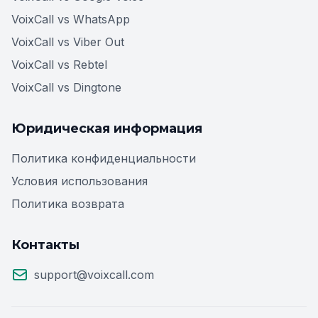
VoixCall vs WhatsApp
VoixCall vs Viber Out
VoixCall vs Rebtel
VoixCall vs Dingtone
Юридическая информация
Политика конфиденциальности
Условия использования
Политика возврата
Контакты
support@voixcall.com