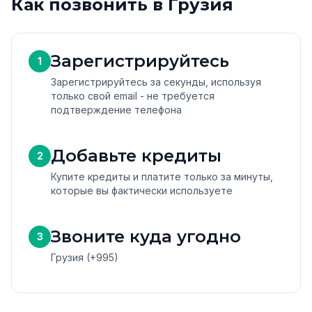
Как позвонить в Грузия
Зарегистрируйтесь
1
Зарегистрируйтесь за секунды, используя
только свой email - не требуется
подтверждение телефона
Добавьте кредиты
2
Купите кредиты и платите только за минуты,
которые вы фактически используете
Звоните куда угодно
3
Грузия (+995)