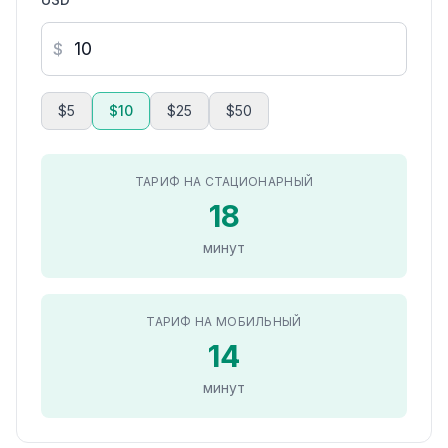
$
$5
$10
$25
$50
ТАРИФ НА СТАЦИОНАРНЫЙ
18
минут
ТАРИФ НА МОБИЛЬНЫЙ
14
минут