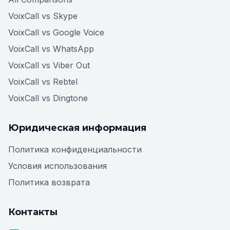
VoixCall vs Skype
VoixCall vs Google Voice
VoixCall vs WhatsApp
VoixCall vs Viber Out
VoixCall vs Rebtel
VoixCall vs Dingtone
Юридическая информация
Политика конфиденциальности
Условия использования
Политика возврата
Контакты