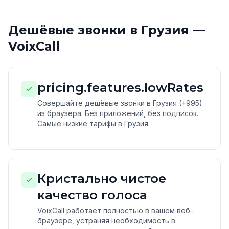
Дешёвые звонки в Грузия —
VoixCall
pricing.features.lowRates
Совершайте дешёвые звонки в Грузия (+995)
из браузера. Без приложений, без подписок.
Самые низкие тарифы в Грузия.
Кристально чистое
качество голоса
VoixCall работает полностью в вашем веб-
браузере, устраняя необходимость в