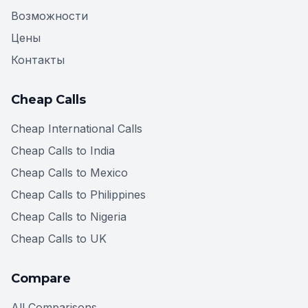
Возможности
Цены
Контакты
Cheap Calls
Cheap International Calls
Cheap Calls to India
Cheap Calls to Mexico
Cheap Calls to Philippines
Cheap Calls to Nigeria
Cheap Calls to UK
Compare
All Comparisons