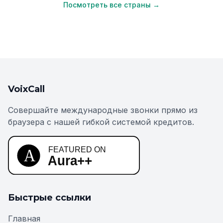
Посмотреть все страны →
VoixCall
Совершайте международные звонки прямо из
браузера с нашей гибкой системой кредитов.
Быстрые ссылки
Главная