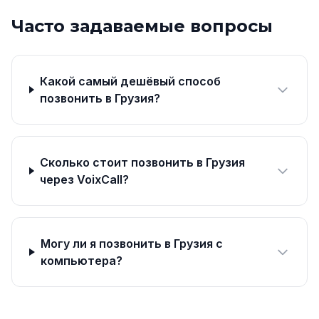
Часто задаваемые вопросы
Какой самый дешёвый способ
позвонить в Грузия?
Сколько стоит позвонить в Грузия
через VoixCall?
Могу ли я позвонить в Грузия с
компьютера?