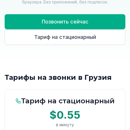
браузера. Без приложений, без подписок.
Позвонить сейчас
Тариф на стационарный
Тарифы на звонки в Грузия
Тариф на стационарный
$0.55
в минуту