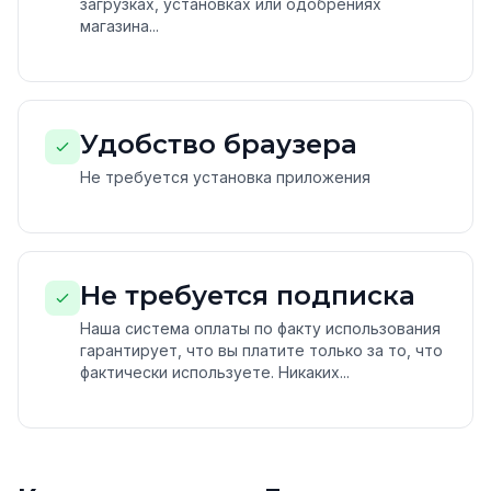
загрузках, установках или одобрениях
магазина...
Удобство браузера
Не требуется установка приложения
Не требуется подписка
Наша система оплаты по факту использования
гарантирует, что вы платите только за то, что
фактически используете. Никаких...