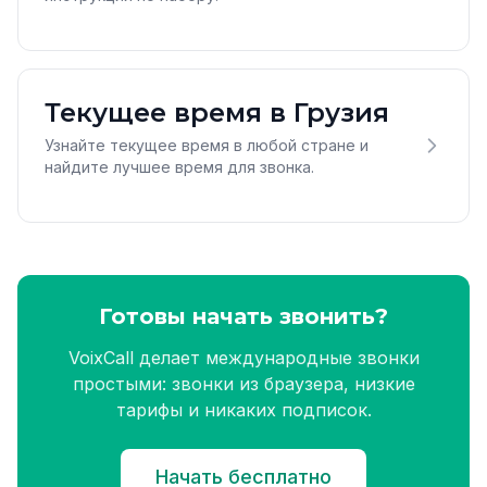
Текущее время в Грузия
Узнайте текущее время в любой стране и
найдите лучшее время для звонка.
Готовы начать звонить?
VoixCall делает международные звонки
простыми: звонки из браузера, низкие
тарифы и никаких подписок.
Начать бесплатно