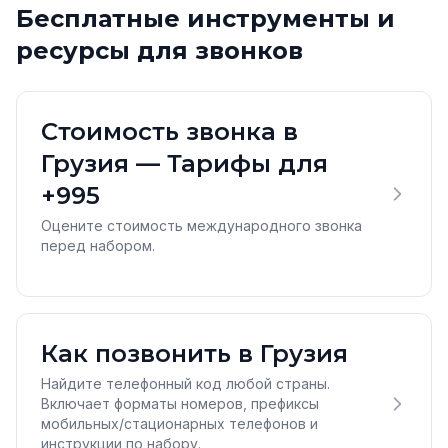
Бесплатные инструменты и
ресурсы для звонков
Стоимость звонка в
Грузия — Тарифы для
+995
Оцените стоимость международного звонка
перед набором.
Как позвонить в Грузия
Найдите телефонный код любой страны.
Включает форматы номеров, префиксы
мобильных/стационарных телефонов и
инструкции по набору.