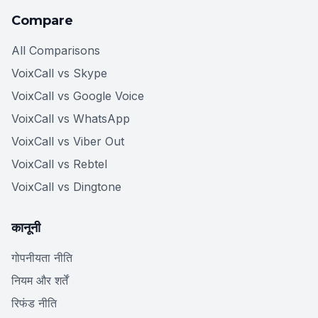
Compare
All Comparisons
VoixCall vs Skype
VoixCall vs Google Voice
VoixCall vs WhatsApp
VoixCall vs Viber Out
VoixCall vs Rebtel
VoixCall vs Dingtone
कानूनी
गोपनीयता नीति
नियम और शर्तें
रिफंड नीति