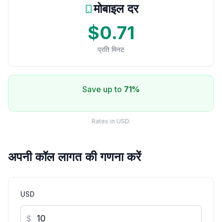
मोबाइल दर
$0.71
प्रति मिनट
Save up to
71%
Rates in USD.
अपनी कॉल लागत की गणना करें
USD
$