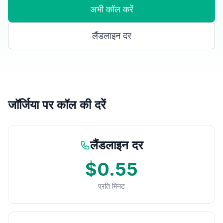
अभी कॉल करें
लैंडलाइन दर
जॉर्जिया पर कॉल की दरें
लैंडलाइन दर
$0.55
प्रति मिनट