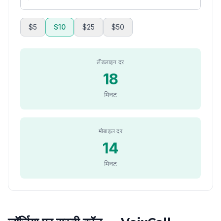
$5
$10
$25
$50
लैंडलाइन दर
18
मिनट
मोबाइल दर
14
मिनट