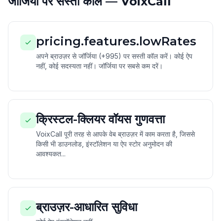
जॉर्जिया पर सस्ती कॉल — VoixCall
pricing.features.lowRates
अपने ब्राउज़र से जॉर्जिया (+995) पर सस्ती कॉल करें। कोई ऐप
नहीं, कोई सदस्यता नहीं। जॉर्जिया पर सबसे कम दरें।
क्रिस्टल-क्लियर वॉयस गुणवत्ता
VoixCall पूरी तरह से आपके वेब ब्राउज़र में काम करता है, जिससे
किसी भी डाउनलोड, इंस्टॉलेशन या ऐप स्टोर अनुमोदन की
आवश्यकत...
ब्राउज़र-आधारित सुविधा