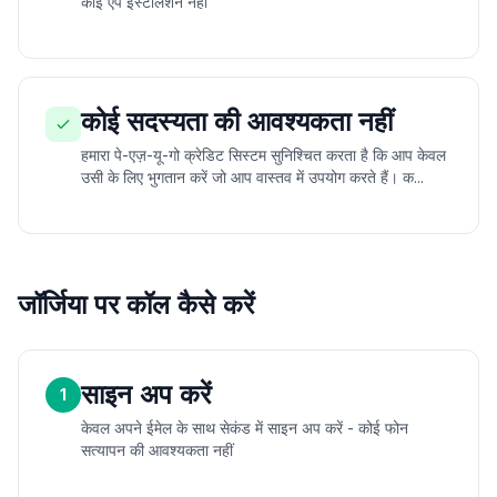
कोई ऐप इंस्टॉलेशन नहीं
कोई सदस्यता की आवश्यकता नहीं
हमारा पे-एज़-यू-गो क्रेडिट सिस्टम सुनिश्चित करता है कि आप केवल
उसी के लिए भुगतान करें जो आप वास्तव में उपयोग करते हैं। क...
जॉर्जिया पर कॉल कैसे करें
साइन अप करें
1
केवल अपने ईमेल के साथ सेकंड में साइन अप करें - कोई फोन
सत्यापन की आवश्यकता नहीं