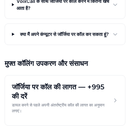
VoixCall के साथ जॉर्जिया पर कॉल करने में कितना खर्च
आता है?
क्या मैं अपने कंप्यूटर से जॉर्जिया पर कॉल कर सकता हूं?
मुफ्त कॉलिंग उपकरण और संसाधन
जॉर्जिया पर कॉल की लागत — +995
की दरें
डायल करने से पहले अपनी अंतर्राष्ट्रीय कॉल की लागत का अनुमान
लगाएं।