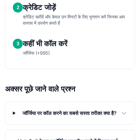
क्रेडिट जोड़ें
2
क्रेडिट खरीदें और केवल उन मिनटों के लिए भुगतान करें जिनका आप
वास्तव में उपयोग करते हैं
कहीं भी कॉल करें
3
जॉर्जिया (+995)
अक्सर पूछे जाने वाले प्रश्न
जॉर्जिया पर कॉल करने का सबसे सस्ता तरीका क्या है?