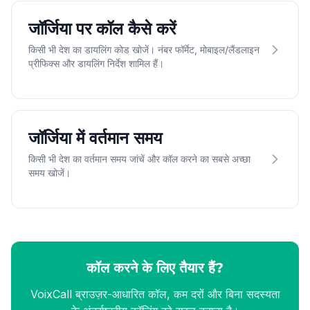
जॉर्जिया पर कॉल कैसे करें
किसी भी देश का डायलिंग कोड खोजें। नंबर फॉर्मेट, मोबाइल/लैंडलाइन
प्रीफिक्स और डायलिंग निर्देश शामिल हैं।
जॉर्जिया में वर्तमान समय
किसी भी देश का वर्तमान समय जांचें और कॉल करने का सबसे अच्छा
समय खोजें।
कॉल करने के लिए तैयार हैं?
VoixCall ब्राउज़र-आधारित कॉल, कम दरों और बिना सदस्यता