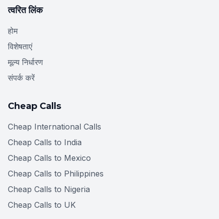
त्वरित लिंक
होम
विशेषताएं
मूल्य निर्धारण
संपर्क करें
Cheap Calls
Cheap International Calls
Cheap Calls to India
Cheap Calls to Mexico
Cheap Calls to Philippines
Cheap Calls to Nigeria
Cheap Calls to UK