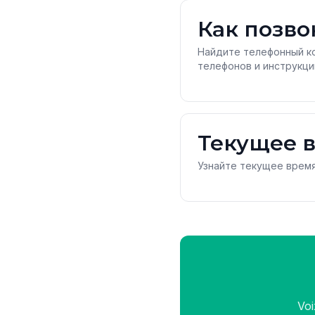
Как позво
Найдите телефонный к
телефонов и инструкци
Текущее в
Узнайте текущее время
Vo