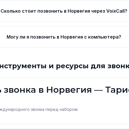
Сколько стоит позвонить в Норвегия через VoixCall?
Могу ли я позвонить в Норвегия с компьютера?
нструменты и ресурсы для звон
 звонка в Норвегия — Тар
ждународного звонка перед набором.