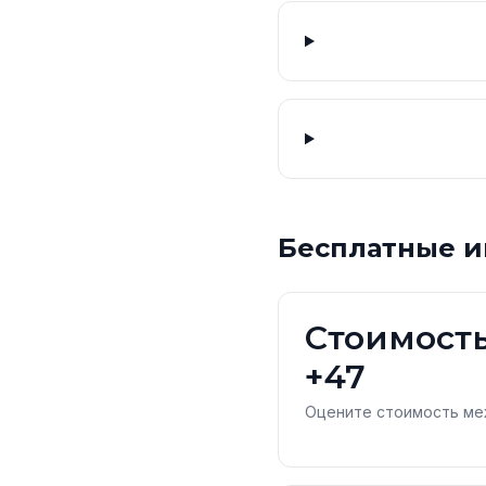
Бесплатные и
Стоимость
+47
Оцените стоимость ме