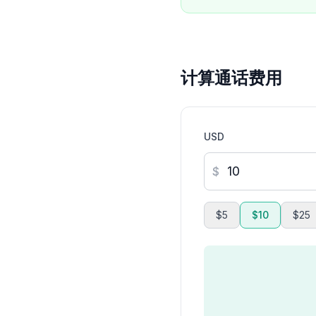
计算通话费用
USD
$
$5
$10
$25