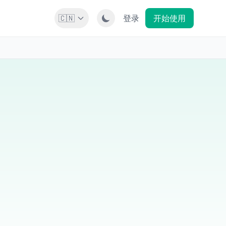
🇨🇳
登录
开始使用