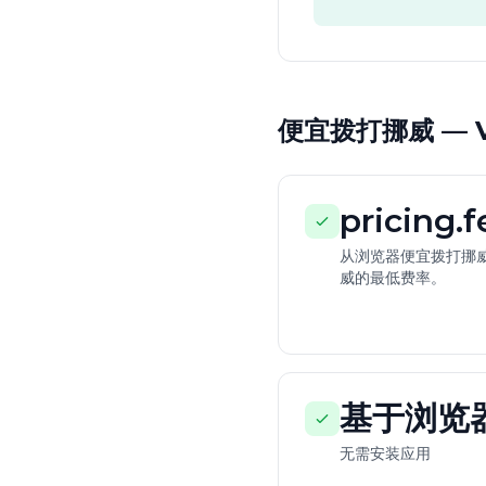
便宜拨打挪威 — Vo
pricing.
从浏览器便宜拨打挪威
威的最低费率。
基于浏览
无需安装应用