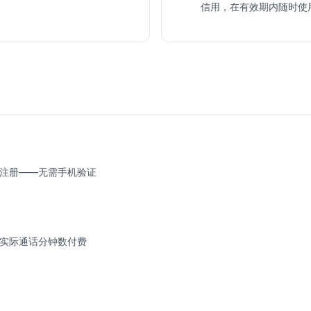
信用，在有效期内随时使用。
注册——无需手机验证
实际通话分钟数付费