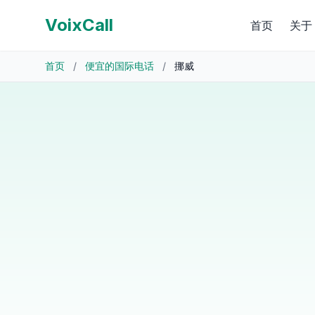
VoixCall
首页
关于
首页
/
便宜的国际电话
/
挪威