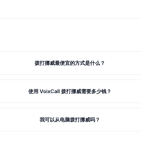
拨打挪威最便宜的方式是什么？
使用 VoixCall 拨打挪威需要多少钱？
我可以从电脑拨打挪威吗？