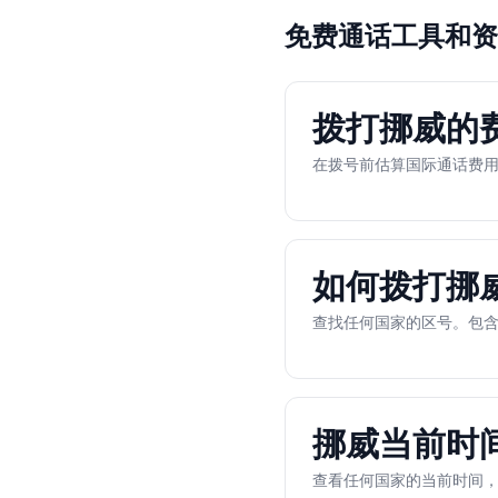
免费通话工具和资
拨打挪威的费用
在拨号前估算国际通话费
如何拨打挪
查找任何国家的区号。包含
挪威当前时
查看任何国家的当前时间