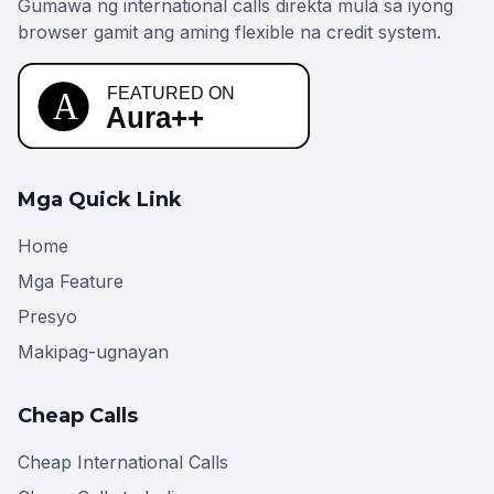
Gumawa ng international calls direkta mula sa iyong
browser gamit ang aming flexible na credit system.
Mga Quick Link
Home
Mga Feature
Presyo
Makipag-ugnayan
Cheap Calls
Cheap International Calls