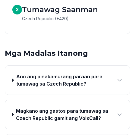
Tumawag Saanman
3
Czech Republic (+420)
Mga Madalas Itanong
Ano ang pinakamurang paraan para
tumawag sa Czech Republic?
Magkano ang gastos para tumawag sa
Czech Republic gamit ang VoixCall?