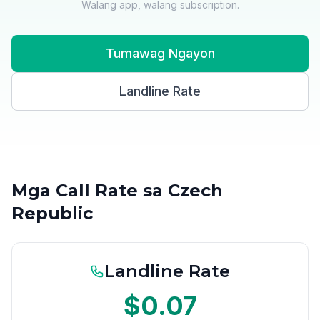
Walang app, walang subscription.
Tumawag Ngayon
Landline Rate
Mga Call Rate sa Czech
Republic
Landline Rate
$0.07