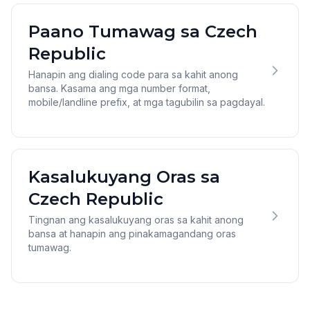
Paano Tumawag sa Czech
Republic
Hanapin ang dialing code para sa kahit anong
bansa. Kasama ang mga number format,
mobile/landline prefix, at mga tagubilin sa pagdayal.
Kasalukuyang Oras sa
Czech Republic
Tingnan ang kasalukuyang oras sa kahit anong
bansa at hanapin ang pinakamagandang oras
tumawag.