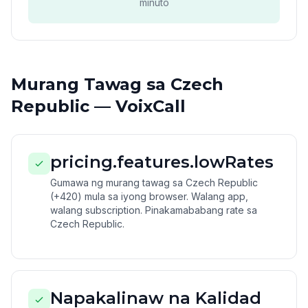
minuto
Murang Tawag sa Czech
Republic — VoixCall
pricing.features.lowRates
Gumawa ng murang tawag sa Czech Republic
(+420) mula sa iyong browser. Walang app,
walang subscription. Pinakamababang rate sa
Czech Republic.
Napakalinaw na Kalidad