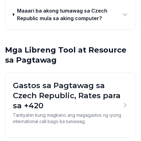
Maaari ba akong tumawag sa Czech
Republic mula sa aking computer?
Mga Libreng Tool at Resource
sa Pagtawag
Gastos sa Pagtawag sa
Czech Republic, Rates para
sa +420
Tantiyahin kung magkano ang magagastos ng iyong
international call bago ka tumawag.