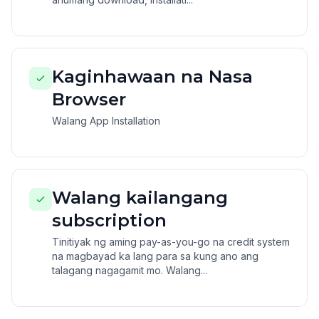
Kaginhawaan na Nasa
Browser
Walang App Installation
Walang kailangang
subscription
Tinitiyak ng aming pay-as-you-go na credit system
na magbayad ka lang para sa kung ano ang
talagang nagagamit mo. Walang...