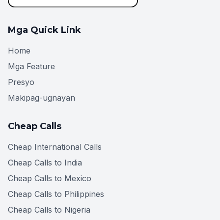
Mga Quick Link
Home
Mga Feature
Presyo
Makipag-ugnayan
Cheap Calls
Cheap International Calls
Cheap Calls to India
Cheap Calls to Mexico
Cheap Calls to Philippines
Cheap Calls to Nigeria