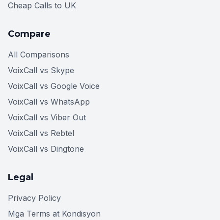
Cheap Calls to UK
Compare
All Comparisons
VoixCall vs Skype
VoixCall vs Google Voice
VoixCall vs WhatsApp
VoixCall vs Viber Out
VoixCall vs Rebtel
VoixCall vs Dingtone
Legal
Privacy Policy
Mga Terms at Kondisyon