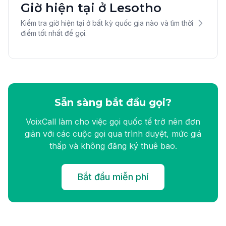
Giờ hiện tại ở Lesotho
Kiểm tra giờ hiện tại ở bất kỳ quốc gia nào và tìm thời
điểm tốt nhất để gọi.
Sẵn sàng bắt đầu gọi?
VoixCall làm cho việc gọi quốc tế trở nên đơn
giản với các cuộc gọi qua trình duyệt, mức giá
thấp và không đăng ký thuê bao.
Bắt đầu miễn phí