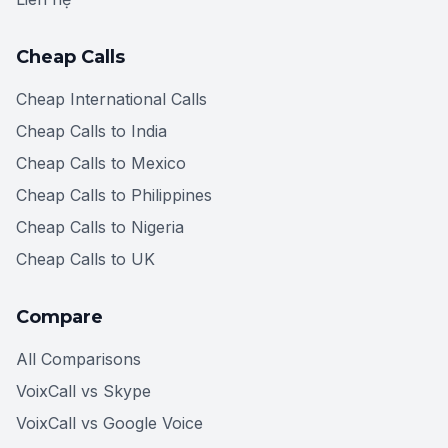
Cheap Calls
Cheap International Calls
Cheap Calls to India
Cheap Calls to Mexico
Cheap Calls to Philippines
Cheap Calls to Nigeria
Cheap Calls to UK
Compare
All Comparisons
VoixCall vs Skype
VoixCall vs Google Voice