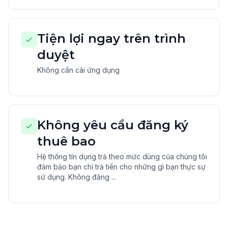
Tiện lợi ngay trên trình
duyệt
Không cần cài ứng dụng
Không yêu cầu đăng ký
thuê bao
Hệ thống tín dụng trả theo mức dùng của chúng tôi
đảm bảo bạn chỉ trả tiền cho những gì bạn thực sự
sử dụng. Không đăng ...