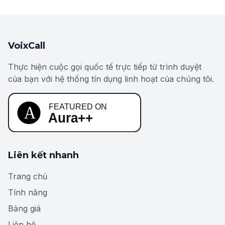
VoixCall
Thực hiện cuộc gọi quốc tế trực tiếp từ trình duyệt
của bạn với hệ thống tín dụng linh hoạt của chúng tôi.
Liên kết nhanh
Trang chủ
Tính năng
Bảng giá
Liên hệ