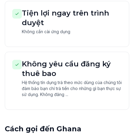
Tiện lợi ngay trên trình
duyệt
Không cần cài ứng dụng
Không yêu cầu đăng ký
thuê bao
Hệ thống tín dụng trả theo mức dùng của chúng tôi
đảm bảo bạn chỉ trả tiền cho những gì bạn thực sự
sử dụng. Không đăng ...
Cách gọi đến Ghana