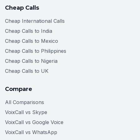
Cheap Calls
Cheap International Calls
Cheap Calls to India
Cheap Calls to Mexico
Cheap Calls to Philippines
Cheap Calls to Nigeria
Cheap Calls to UK
Compare
All Comparisons
VoixCall vs Skype
VoixCall vs Google Voice
VoixCall vs WhatsApp