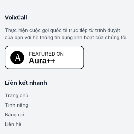
VoixCall
Thực hiện cuộc gọi quốc tế trực tiếp từ trình duyệt
của bạn với hệ thống tín dụng linh hoạt của chúng tôi.
Liên kết nhanh
Trang chủ
Tính năng
Bảng giá
Liên hệ