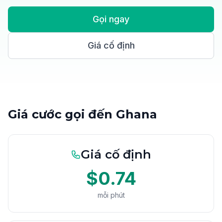
Gọi ngay
Giá cố định
Giá cước gọi đến Ghana
Giá cố định
$0.74
mỗi phút