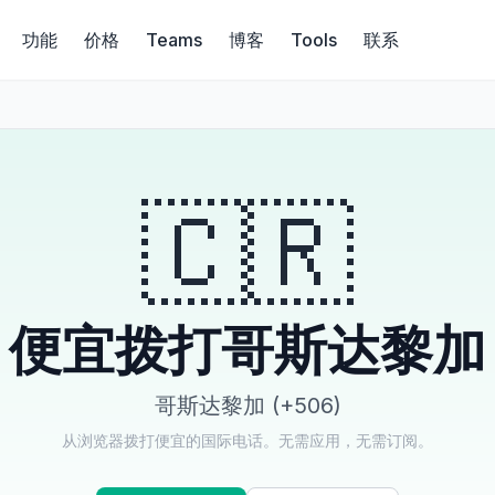
功能
价格
Teams
博客
Tools
联系
🇨🇷
便宜拨打哥斯达黎加
哥斯达黎加 (+506)
从浏览器拨打便宜的国际电话。无需应用，无需订阅。