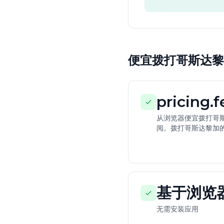
便宜拨打哥斯达黎加 
pricing.
从浏览器便宜拨打哥斯
阅。拨打哥斯达黎加
基于浏览
无需安装应用