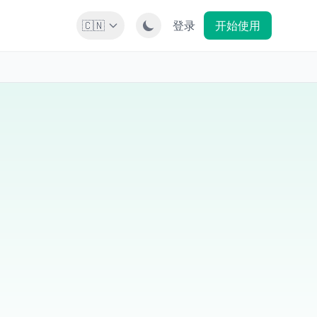
🇨🇳
登录
开始使用