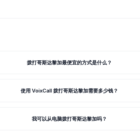
拨打哥斯达黎加最便宜的方式是什么？
使用 VoixCall 拨打哥斯达黎加需要多少钱？
我可以从电脑拨打哥斯达黎加吗？