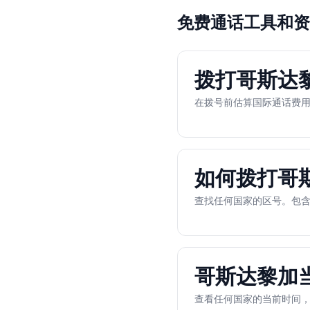
免费通话工具和资
拨打哥斯达黎
在拨号前估算国际通话费
如何拨打哥
查找任何国家的区号。包含
哥斯达黎加
查看任何国家的当前时间