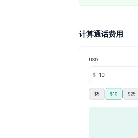
计算通话费用
USD
$
$5
$10
$25