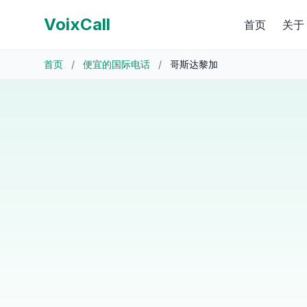
VoixCall
首页
关于
首页
/
便宜的国际电话
/
哥斯达黎加