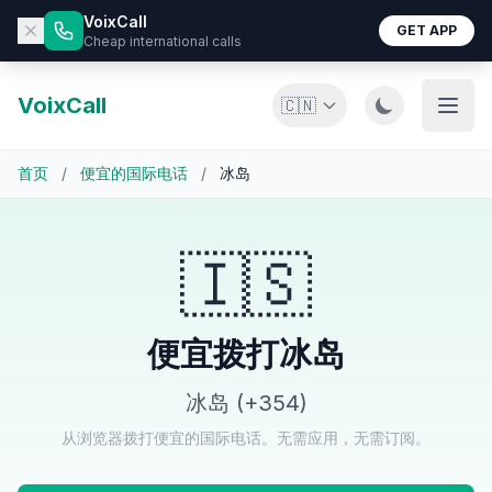
VoixCall
GET APP
Cheap international calls
VoixCall
🇨🇳
首页
/
便宜的国际电话
/
冰岛
🇮🇸
便宜拨打冰岛
冰岛 (+354)
从浏览器拨打便宜的国际电话。无需应用，无需订阅。