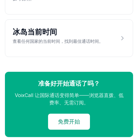
冰岛当前时间
查看任何国家的当前时间，找到最佳通话时间。
准备好开始通话了吗？
VoixCall 让国际通话变得简单——浏览器直拨、低
费率、无需订阅。
免费开始