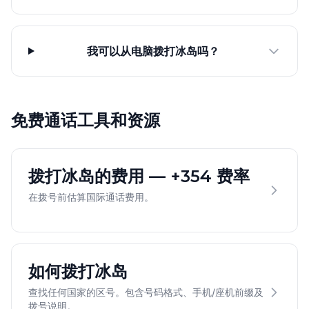
我可以从电脑拨打冰岛吗？
免费通话工具和资源
拨打冰岛的费用 — +354 费率
在拨号前估算国际通话费用。
如何拨打冰岛
查找任何国家的区号。包含号码格式、手机/座机前缀及
拨号说明。