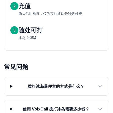
充值
2
购买信用额度，仅为实际通话分钟数付费
随处可打
3
冰岛 (+354)
常见问题
拨打冰岛最便宜的方式是什么？
使用 VoixCall 拨打冰岛需要多少钱？