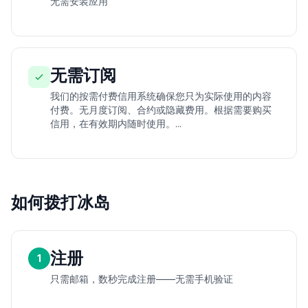
无需安装应用
无需订阅
我们的按需付费信用系统确保您只为实际使用的内容
付费。无月度订阅、合约或隐藏费用。根据需要购买
信用，在有效期内随时使用。...
如何拨打冰岛
注册
1
只需邮箱，数秒完成注册——无需手机验证