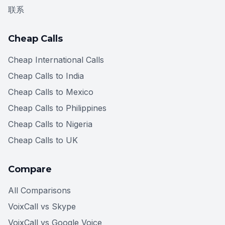
联系
Cheap Calls
Cheap International Calls
Cheap Calls to India
Cheap Calls to Mexico
Cheap Calls to Philippines
Cheap Calls to Nigeria
Cheap Calls to UK
Compare
All Comparisons
VoixCall vs Skype
VoixCall vs Google Voice