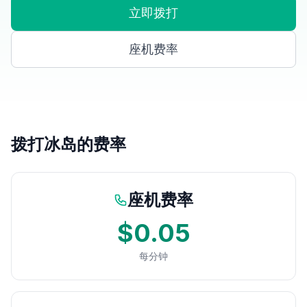
立即拨打
座机费率
拨打冰岛的费率
座机费率
$0.05
每分钟