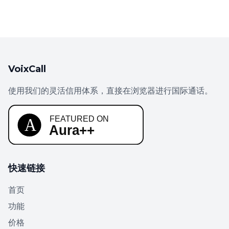
VoixCall
使用我们的灵活信用体系，直接在浏览器进行国际通话。
快速链接
首页
功能
价格