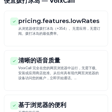
便宜拨打冰岛 — VoixCall
pricing.features.lowRates
从浏览器便宜拨打冰岛（+354）。无需应用，无需订
阅。拨打冰岛的最低费率。
清晰的语音质量
VoixCall 完全在您的网页浏览器中运行，无需下载、
安装或应用商店批准。从任何具有现代网页浏览器的
设备访问您的账户，立即开始通话。...
基于浏览器的便利