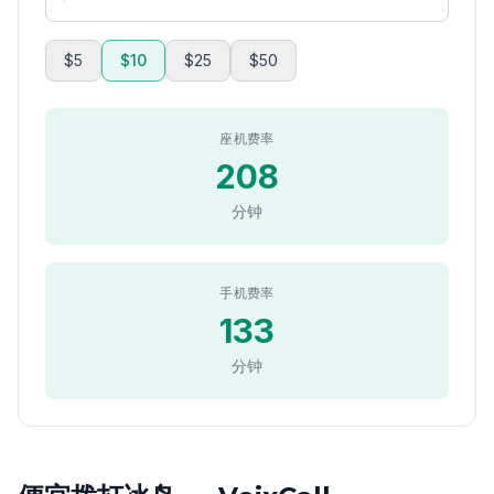
$5
$10
$25
$50
座机费率
208
分钟
手机费率
133
分钟