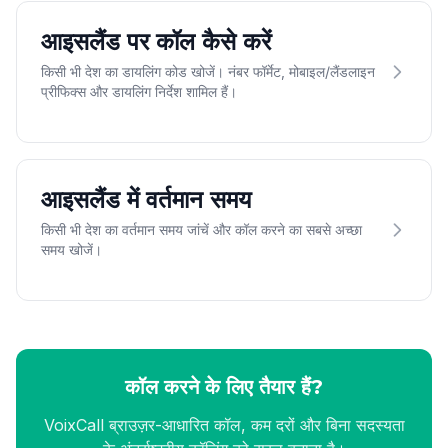
आइसलैंड पर कॉल कैसे करें
किसी भी देश का डायलिंग कोड खोजें। नंबर फॉर्मेट, मोबाइल/लैंडलाइन
प्रीफिक्स और डायलिंग निर्देश शामिल हैं।
आइसलैंड में वर्तमान समय
किसी भी देश का वर्तमान समय जांचें और कॉल करने का सबसे अच्छा
समय खोजें।
कॉल करने के लिए तैयार हैं?
VoixCall ब्राउज़र-आधारित कॉल, कम दरों और बिना सदस्यता