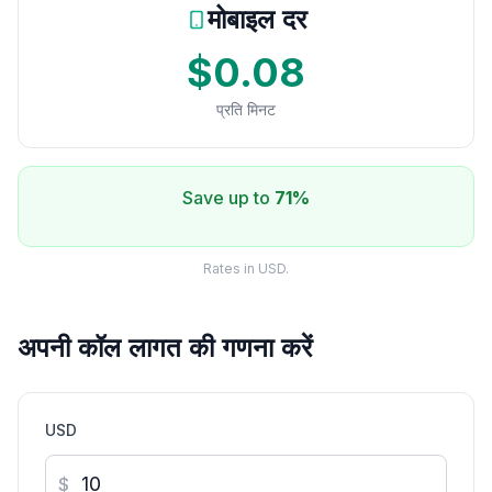
मोबाइल दर
$0.08
प्रति मिनट
Save up to
71%
Rates in USD.
अपनी कॉल लागत की गणना करें
USD
$