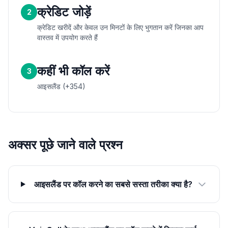
क्रेडिट जोड़ें
2
क्रेडिट खरीदें और केवल उन मिनटों के लिए भुगतान करें जिनका आप
वास्तव में उपयोग करते हैं
कहीं भी कॉल करें
3
आइसलैंड (+354)
अक्सर पूछे जाने वाले प्रश्न
आइसलैंड पर कॉल करने का सबसे सस्ता तरीका क्या है?