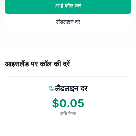
अभी कॉल करें
लैंडलाइन दर
आइसलैंड पर कॉल की दरें
लैंडलाइन दर
$0.05
प्रति मिनट