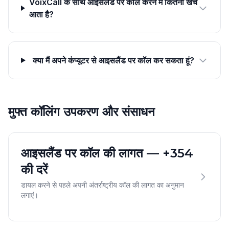
VoixCall के साथ आइसलैंड पर कॉल करने में कितना खर्च
आता है?
क्या मैं अपने कंप्यूटर से आइसलैंड पर कॉल कर सकता हूं?
मुफ्त कॉलिंग उपकरण और संसाधन
आइसलैंड पर कॉल की लागत — +354
की दरें
डायल करने से पहले अपनी अंतर्राष्ट्रीय कॉल की लागत का अनुमान
लगाएं।