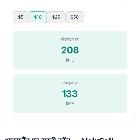
$5
$10
$25
$50
लैंडलाइन दर
208
मिनट
मोबाइल दर
133
मिनट