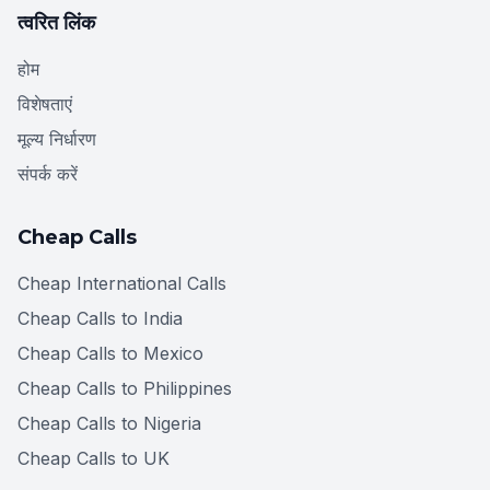
त्वरित लिंक
होम
विशेषताएं
मूल्य निर्धारण
संपर्क करें
Cheap Calls
Cheap International Calls
Cheap Calls to India
Cheap Calls to Mexico
Cheap Calls to Philippines
Cheap Calls to Nigeria
Cheap Calls to UK