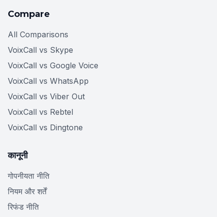
Compare
All Comparisons
VoixCall vs Skype
VoixCall vs Google Voice
VoixCall vs WhatsApp
VoixCall vs Viber Out
VoixCall vs Rebtel
VoixCall vs Dingtone
कानूनी
गोपनीयता नीति
नियम और शर्तें
रिफंड नीति