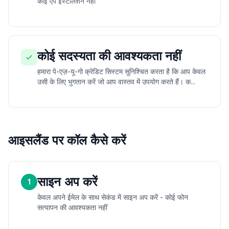
कोई ऐप इंस्टॉलेशन नहीं
कोई सदस्यता की आवश्यकता नहीं
हमारा पे-एज़-यू-गो क्रेडिट सिस्टम सुनिश्चित करता है कि आप केवल
उसी के लिए भुगतान करें जो आप वास्तव में उपयोग करते हैं। क...
आइसलैंड पर कॉल कैसे करें
साइन अप करें
1
केवल अपने ईमेल के साथ सेकंड में साइन अप करें - कोई फोन
सत्यापन की आवश्यकता नहीं