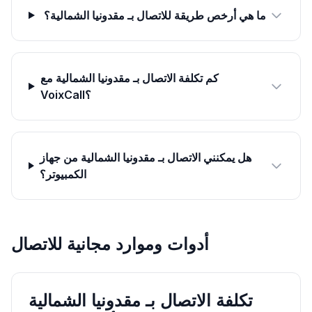
ما هي أرخص طريقة للاتصال بـ مقدونيا الشمالية؟
كم تكلفة الاتصال بـ مقدونيا الشمالية مع
VoixCall؟
هل يمكنني الاتصال بـ مقدونيا الشمالية من جهاز
الكمبيوتر؟
أدوات وموارد مجانية للاتصال
تكلفة الاتصال بـ مقدونيا الشمالية