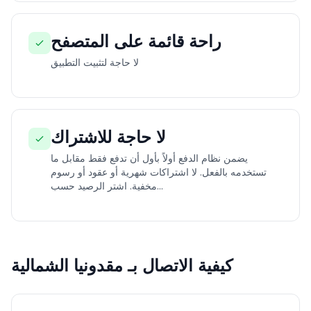
راحة قائمة على المتصفح
لا حاجة لتثبيت التطبيق
لا حاجة للاشتراك
يضمن نظام الدفع أولاً بأول أن تدفع فقط مقابل ما
تستخدمه بالفعل. لا اشتراكات شهرية أو عقود أو رسوم
مخفية. اشتر الرصيد حسب...
كيفية الاتصال بـ مقدونيا الشمالية