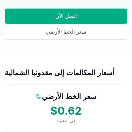
اتصل الآن
سعر الخط الأرضي
أسعار المكالمات إلى مقدونيا الشمالية
سعر الخط الأرضي
$0.62
في الدقيقة