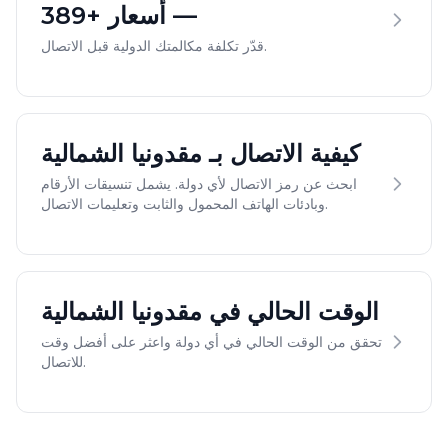
— أسعار +389
قدّر تكلفة مكالمتك الدولية قبل الاتصال.
كيفية الاتصال بـ مقدونيا الشمالية
ابحث عن رمز الاتصال لأي دولة. يشمل تنسيقات الأرقام
وبادئات الهاتف المحمول والثابت وتعليمات الاتصال.
الوقت الحالي في مقدونيا الشمالية
تحقق من الوقت الحالي في أي دولة واعثر على أفضل وقت
للاتصال.