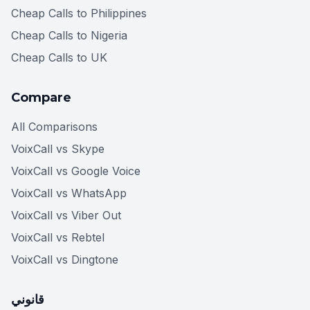
Cheap Calls to Philippines
Cheap Calls to Nigeria
Cheap Calls to UK
Compare
All Comparisons
VoixCall vs Skype
VoixCall vs Google Voice
VoixCall vs WhatsApp
VoixCall vs Viber Out
VoixCall vs Rebtel
VoixCall vs Dingtone
قانوني