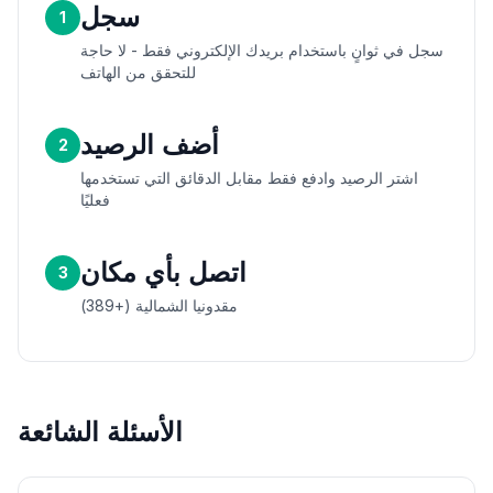
سجل
1
سجل في ثوانٍ باستخدام بريدك الإلكتروني فقط - لا حاجة
للتحقق من الهاتف
أضف الرصيد
2
اشتر الرصيد وادفع فقط مقابل الدقائق التي تستخدمها
فعليًا
اتصل بأي مكان
3
مقدونيا الشمالية (+389)
الأسئلة الشائعة