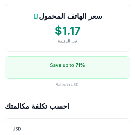
سعر الهاتف المحمول
$1.17
في الدقيقة
Save up to
71%
Rates in USD.
احسب تكلفة مكالمتك
USD