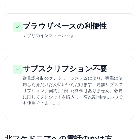
ブラウザベースの利便性
アプリのインストール不要
サブスクリプション不要
従量課金制のクレジットシステムにより、実際に使
用した分だけお支払いいただけます。月額サブスク
リプション、契約、隠れた料金はありません。必要
に応じてクレジットを購入し、有効期間内にいつで
も使用できます。...
北マケドニアへの電話のかけ方