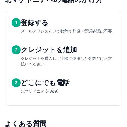
登録する
1
メールアドレスだけで数秒で登録 - 電話確認は不要
クレジットを追加
2
クレジットを購入し、実際に使用した分数だけお支
払いください
どこにでも電話
3
北マケドニア (+389)
よくある質問