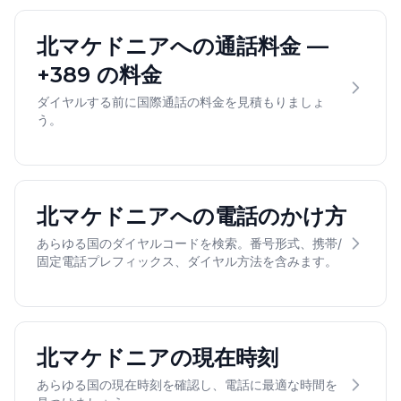
北マケドニアへの通話料金 —
+389 の料金
ダイヤルする前に国際通話の料金を見積もりましょ
う。
北マケドニアへの電話のかけ方
あらゆる国のダイヤルコードを検索。番号形式、携帯/
固定電話プレフィックス、ダイヤル方法を含みます。
北マケドニアの現在時刻
あらゆる国の現在時刻を確認し、電話に最適な時間を