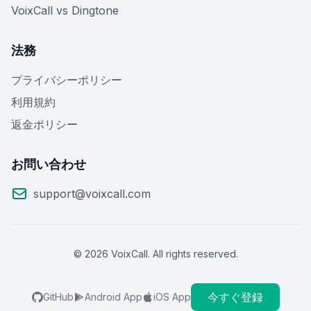
VoixCall vs Dingtone
法務
プライバシーポリシー
利用規約
返金ポリシー
お問い合わせ
support@voixcall.com
© 2026 VoixCall. All rights reserved.
今すぐ登録
GitHub
Android App
iOS App