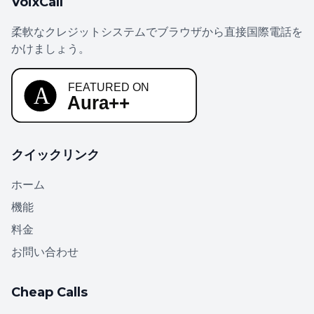
VoixCall
柔軟なクレジットシステムでブラウザから直接国際電話を
かけましょう。
クイックリンク
ホーム
機能
料金
お問い合わせ
Cheap Calls