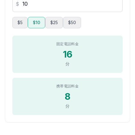
$
$5
$10
$25
$50
固定電話料金
16
分
携帯電話料金
8
分