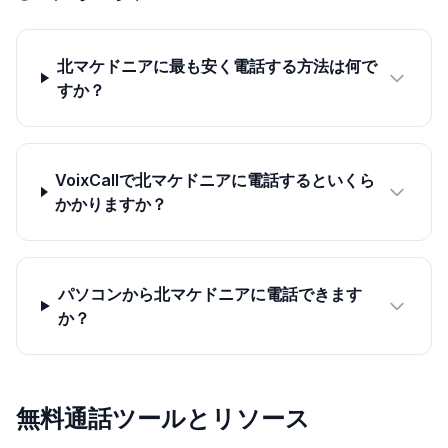
北マケドニアに最も安く電話する方法は何で
すか？
VoixCallで北マケドニアに電話するといくら
かかりますか？
パソコンから北マケドニアに電話できます
か？
無料通話ツールとリソース