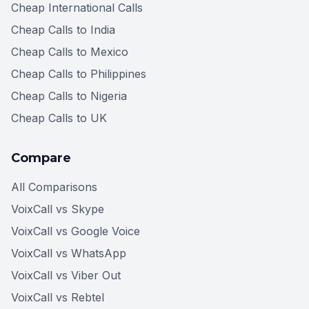
Cheap International Calls
Cheap Calls to India
Cheap Calls to Mexico
Cheap Calls to Philippines
Cheap Calls to Nigeria
Cheap Calls to UK
Compare
All Comparisons
VoixCall vs Skype
VoixCall vs Google Voice
VoixCall vs WhatsApp
VoixCall vs Viber Out
VoixCall vs Rebtel