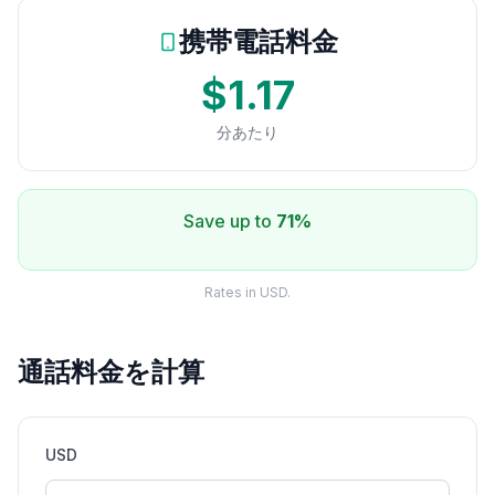
携帯電話料金
$1.17
分あたり
Save up to
71%
Rates in USD.
通話料金を計算
USD