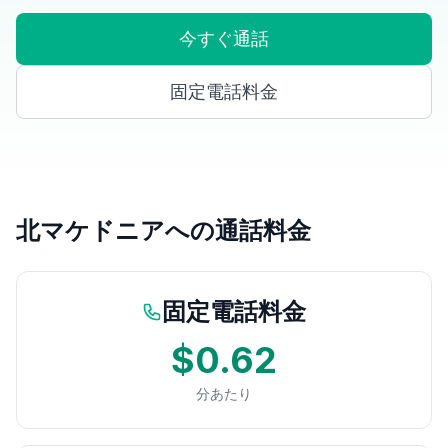
今すぐ通話
固定電話料金
北マケドニアへの通話料金
固定電話料金
$0.62
分あたり