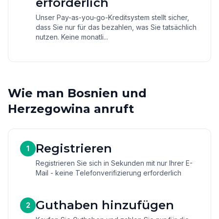
erforderlich
Unser Pay-as-you-go-Kreditsystem stellt sicher,
dass Sie nur für das bezahlen, was Sie tatsächlich
nutzen. Keine monatli...
Wie man Bosnien und
Herzegowina anruft
Registrieren
1
Registrieren Sie sich in Sekunden mit nur Ihrer E-
Mail - keine Telefonverifizierung erforderlich
Guthaben hinzufügen
2