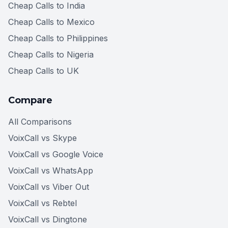
Cheap Calls to India
Cheap Calls to Mexico
Cheap Calls to Philippines
Cheap Calls to Nigeria
Cheap Calls to UK
Compare
All Comparisons
VoixCall vs Skype
VoixCall vs Google Voice
VoixCall vs WhatsApp
VoixCall vs Viber Out
VoixCall vs Rebtel
VoixCall vs Dingtone