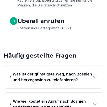
Kaufen Sie Guthaben und zahlen Sie nur für die
Minuten, die Sie tatsächlich nutzen
Überall anrufen
3
Bosnien und Herzegowina (+387)
Häufig gestellte Fragen
Was ist der günstigste Weg, nach Bosnien
und Herzegowina zu telefonieren?
Wie viel kostet ein Anruf nach Bosnien