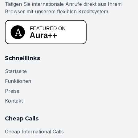
Tätigen Sie internationale Anrufe direkt aus Ihrem
Browser mit unserem flexiblen Kreditsystem.
Schnelllinks
Startseite
Funktionen
Preise
Kontakt
Cheap Calls
Cheap International Calls