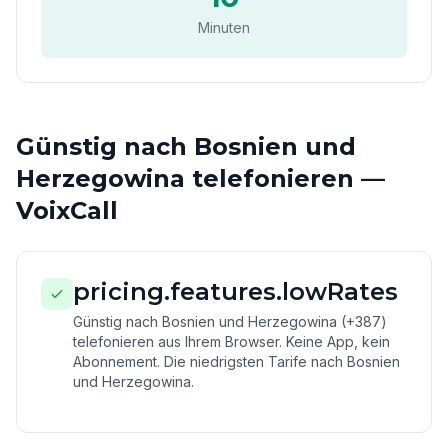
Minuten
Günstig nach Bosnien und
Herzegowina telefonieren —
VoixCall
pricing.features.lowRates
Günstig nach Bosnien und Herzegowina (+387)
telefonieren aus Ihrem Browser. Keine App, kein
Abonnement. Die niedrigsten Tarife nach Bosnien
und Herzegowina.