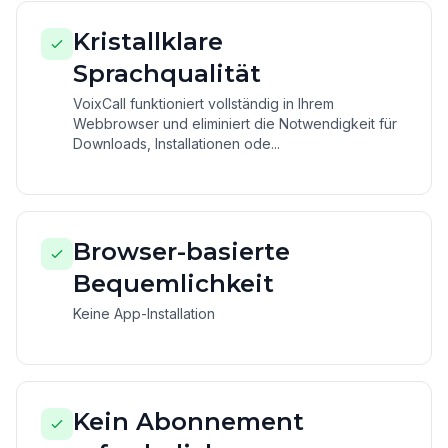
Kristallklare
Sprachqualität
VoixCall funktioniert vollständig in Ihrem
Webbrowser und eliminiert die Notwendigkeit für
Downloads, Installationen ode...
Browser-basierte
Bequemlichkeit
Keine App-Installation
Kein Abonnement