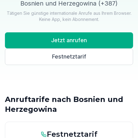
Bosnien und Herzegowina (+387)
Tätigen Sie günstige internationale Anrufe aus Ihrem Browser.
Keine App, kein Abonnement.
Jetzt anrufen
Festnetztarif
Anruftarife nach Bosnien und
Herzegowina
Festnetztarif