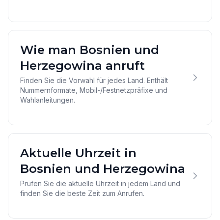
Wie man Bosnien und
Herzegowina anruft
Finden Sie die Vorwahl für jedes Land. Enthält
Nummernformate, Mobil-/Festnetzpräfixe und
Wahlanleitungen.
Aktuelle Uhrzeit in
Bosnien und Herzegowina
Prüfen Sie die aktuelle Uhrzeit in jedem Land und
finden Sie die beste Zeit zum Anrufen.