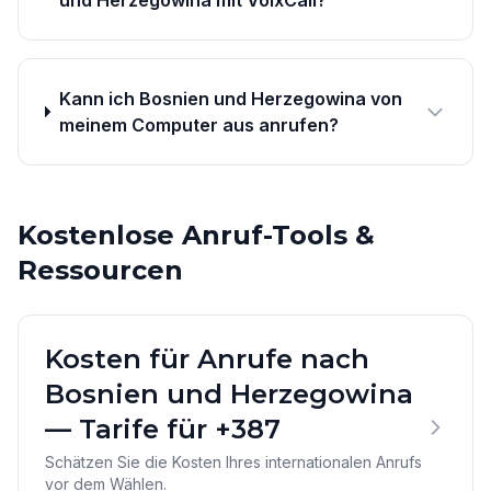
und Herzegowina mit VoixCall?
Kann ich Bosnien und Herzegowina von
meinem Computer aus anrufen?
Kostenlose Anruf-Tools &
Ressourcen
Kosten für Anrufe nach
Bosnien und Herzegowina
— Tarife für +387
Schätzen Sie die Kosten Ihres internationalen Anrufs
vor dem Wählen.