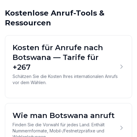
Kostenlose Anruf-Tools &
Ressourcen
Kosten für Anrufe nach
Botswana — Tarife für
+267
Schätzen Sie die Kosten Ihres internationalen Anrufs
vor dem Wählen.
Wie man Botswana anruft
Finden Sie die Vorwahl für jedes Land. Enthält
Nummernformate, Mobil-/Festnetzpräfixe und
Wahlanleitungen.