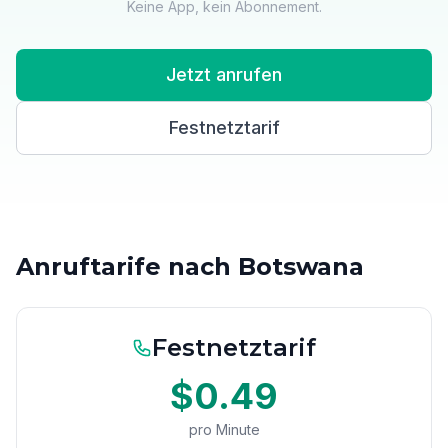
Keine App, kein Abonnement.
Jetzt anrufen
Festnetztarif
Anruftarife nach Botswana
Festnetztarif
$0.49
pro Minute