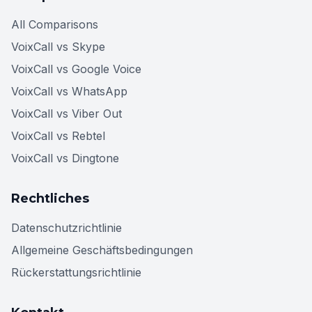
All Comparisons
VoixCall vs Skype
VoixCall vs Google Voice
VoixCall vs WhatsApp
VoixCall vs Viber Out
VoixCall vs Rebtel
VoixCall vs Dingtone
Rechtliches
Datenschutzrichtlinie
Allgemeine Geschäftsbedingungen
Rückerstattungsrichtlinie