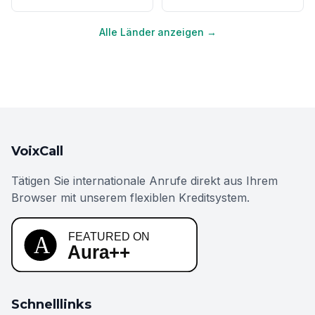
Alle Länder anzeigen →
VoixCall
Tätigen Sie internationale Anrufe direkt aus Ihrem
Browser mit unserem flexiblen Kreditsystem.
Schnelllinks