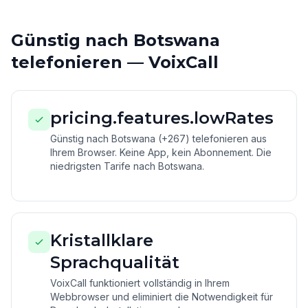
Günstig nach Botswana
telefonieren — VoixCall
pricing.features.lowRates
Günstig nach Botswana (+267) telefonieren aus
Ihrem Browser. Keine App, kein Abonnement. Die
niedrigsten Tarife nach Botswana.
Kristallklare
Sprachqualität
VoixCall funktioniert vollständig in Ihrem
Webbrowser und eliminiert die Notwendigkeit für