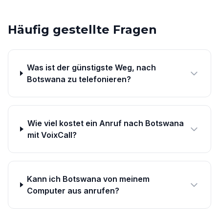
Häufig gestellte Fragen
Was ist der günstigste Weg, nach
Botswana zu telefonieren?
Wie viel kostet ein Anruf nach Botswana
mit VoixCall?
Kann ich Botswana von meinem
Computer aus anrufen?