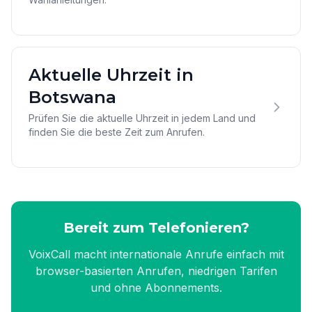
Aktuelle Uhrzeit in
Botswana
Prüfen Sie die aktuelle Uhrzeit in jedem Land und
finden Sie die beste Zeit zum Anrufen.
Bereit zum Telefonieren?
VoixCall macht internationale Anrufe einfach mit
browser-basierten Anrufen, niedrigen Tarifen
und ohne Abonnements.