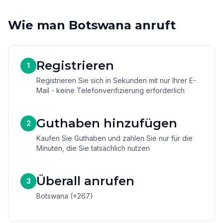
Wie man Botswana anruft
Registrieren
1
Registrieren Sie sich in Sekunden mit nur Ihrer E-
Mail - keine Telefonverifizierung erforderlich
Guthaben hinzufügen
2
Kaufen Sie Guthaben und zahlen Sie nur für die
Minuten, die Sie tatsächlich nutzen
Überall anrufen
3
Botswana (+267)