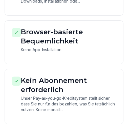
Downloads, Installationen ode...
Browser-basierte
Bequemlichkeit
Keine App-Installation
Kein Abonnement
erforderlich
Unser Pay-as-you-go-Kreditsystem stellt sicher,
dass Sie nur für das bezahlen, was Sie tatsächlich
nutzen. Keine monatli...