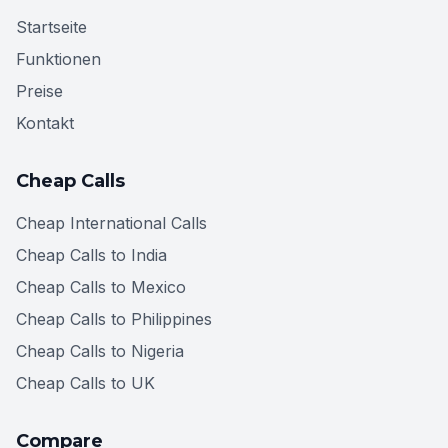
Startseite
Funktionen
Preise
Kontakt
Cheap Calls
Cheap International Calls
Cheap Calls to India
Cheap Calls to Mexico
Cheap Calls to Philippines
Cheap Calls to Nigeria
Cheap Calls to UK
Compare