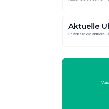
Aktuelle U
Prüfen Sie die aktuelle U
Voix