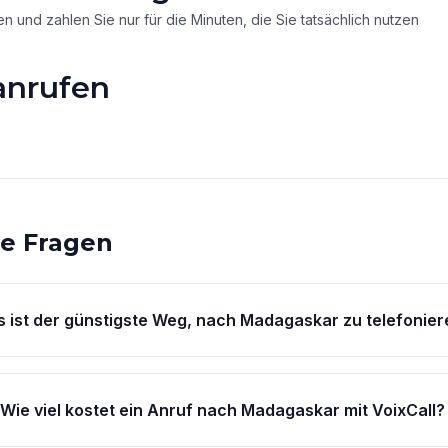
 und zahlen Sie nur für die Minuten, die Sie tatsächlich nutzen
anrufen
)
te Fragen
 ist der günstigste Weg, nach Madagaskar zu telefonier
Wie viel kostet ein Anruf nach Madagaskar mit VoixCall?