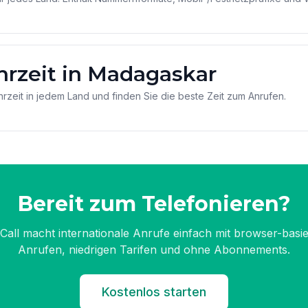
hrzeit in Madagaskar
hrzeit in jedem Land und finden Sie die beste Zeit zum Anrufen.
Bereit zum Telefonieren?
Call macht internationale Anrufe einfach mit browser-basi
Anrufen, niedrigen Tarifen und ohne Abonnements.
Kostenlos starten