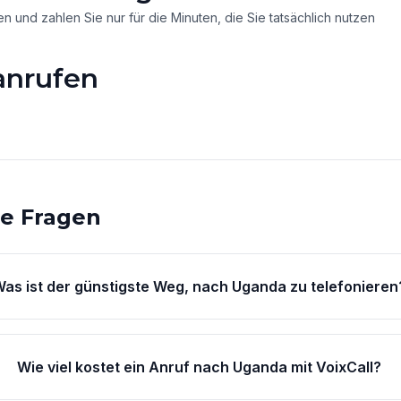
 und zahlen Sie nur für die Minuten, die Sie tatsächlich nutzen
anrufen
te Fragen
as ist der günstigste Weg, nach Uganda zu telefonieren
Wie viel kostet ein Anruf nach Uganda mit VoixCall?