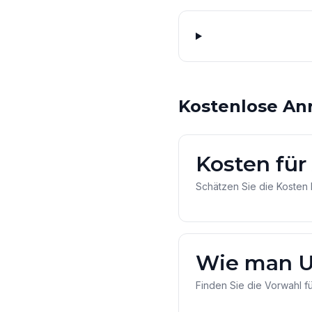
Kostenlose An
Kosten für
Schätzen Sie die Kosten 
Wie man U
Finden Sie die Vorwahl f