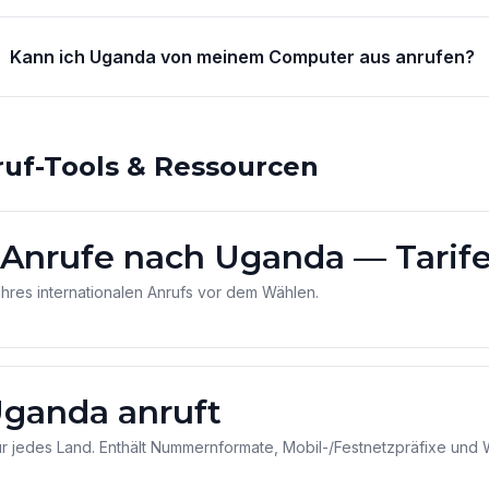
Kann ich Uganda von meinem Computer aus anrufen?
ruf-Tools & Ressourcen
 Anrufe nach Uganda — Tarife
Ihres internationalen Anrufs vor dem Wählen.
ganda anruft
ür jedes Land. Enthält Nummernformate, Mobil-/Festnetzpräfixe und 