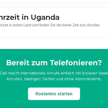
hrzeit in Uganda
hrzeit in jedem Land und finden Sie die beste Zeit zum Anrufen.
Bereit zum Telefonieren?
Call macht internationale Anrufe einfach mit browser-basi
Anrufen, niedrigen Tarifen und ohne Abonnements.
Kostenlos starten