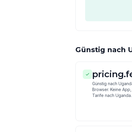
Günstig nach U
pricing.
Günstig nach Uganda
Browser. Keine App,
Tarife nach Uganda.