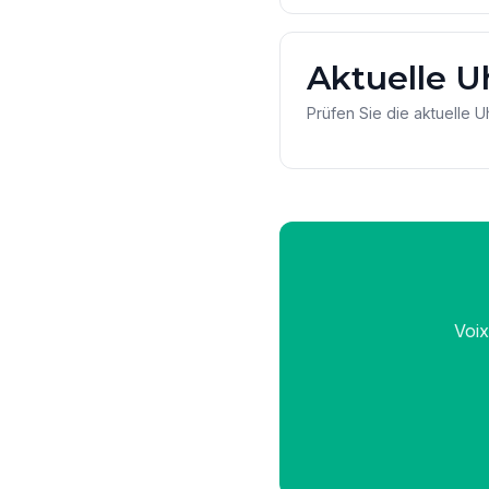
Aktuelle U
Prüfen Sie die aktuelle U
Voix