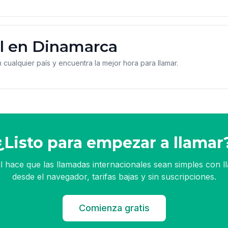
l en Dinamarca
n cualquier país y encuentra la mejor hora para llamar.
¿Listo para empezar a llamar
l hace que las llamadas internacionales sean simples con 
desde el navegador, tarifas bajas y sin suscripciones.
Comienza gratis