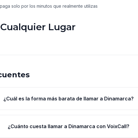
paga solo por los minutos que realmente utilizas
 Cualquier Lugar
cuentes
¿Cuál es la forma más barata de llamar a Dinamarca?
¿Cuánto cuesta llamar a Dinamarca con VoixCall?