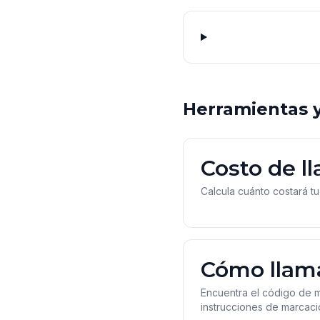
Herramientas y
Costo de l
Calcula cuánto costará tu
Cómo llam
Encuentra el código de ma
instrucciones de marcaci