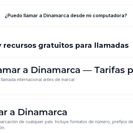
¿Puedo llamar a Dinamarca desde mi computadora?
 recursos gratuitos para llamadas
lamar a Dinamarca — Tarifas 
 llamada internacional antes de marcar.
ar a Dinamarca
rcación de cualquier país. Incluye formatos de número, prefijos de 
ón.