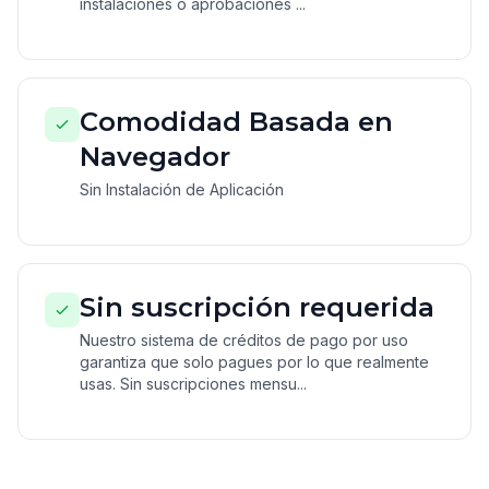
instalaciones o aprobaciones ...
Comodidad Basada en
Navegador
Sin Instalación de Aplicación
Sin suscripción requerida
Nuestro sistema de créditos de pago por uso
garantiza que solo pagues por lo que realmente
usas. Sin suscripciones mensu...