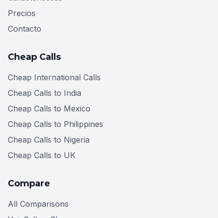
Precios
Contacto
Cheap Calls
Cheap International Calls
Cheap Calls to India
Cheap Calls to Mexico
Cheap Calls to Philippines
Cheap Calls to Nigeria
Cheap Calls to UK
Compare
All Comparisons