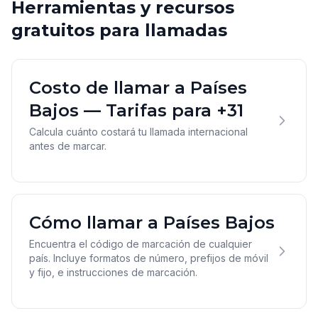
Herramientas y recursos
gratuitos para llamadas
Costo de llamar a Países
Bajos — Tarifas para +31
Calcula cuánto costará tu llamada internacional
antes de marcar.
Cómo llamar a Países Bajos
Encuentra el código de marcación de cualquier
país. Incluye formatos de número, prefijos de móvil
y fijo, e instrucciones de marcación.