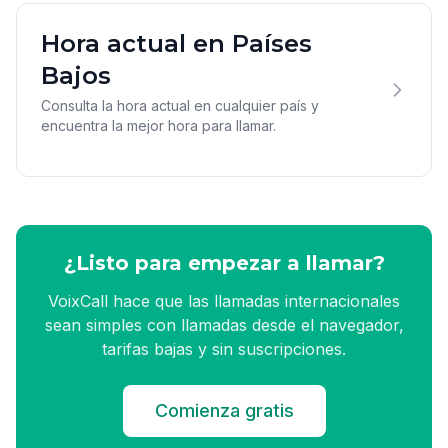
Hora actual en Países
Bajos
Consulta la hora actual en cualquier país y
encuentra la mejor hora para llamar.
¿Listo para empezar a llamar?
VoixCall hace que las llamadas internacionales
sean simples con llamadas desde el navegador,
tarifas bajas y sin suscripciones.
Comienza gratis