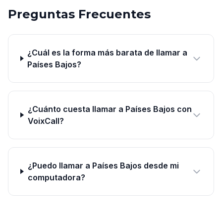
Preguntas Frecuentes
¿Cuál es la forma más barata de llamar a
Países Bajos?
¿Cuánto cuesta llamar a Países Bajos con
VoixCall?
¿Puedo llamar a Países Bajos desde mi
computadora?