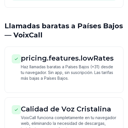
Llamadas baratas a Países Bajos
— VoixCall
pricing.features.lowRates
Haz llamadas baratas a Países Bajos (+31) desde
tu navegador. Sin app, sin suscripción. Las tarifas
más bajas a Países Bajos.
Calidad de Voz Cristalina
VoixCall funciona completamente en tu navegador
web, eliminando la necesidad de descargas,