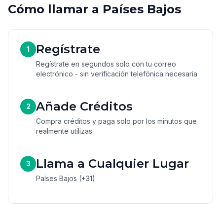
Cómo llamar a Países Bajos
Regístrate
1
Regístrate en segundos solo con tu correo
electrónico - sin verificación telefónica necesaria
Añade Créditos
2
Compra créditos y paga solo por los minutos que
realmente utilizas
Llama a Cualquier Lugar
3
Países Bajos (+31)