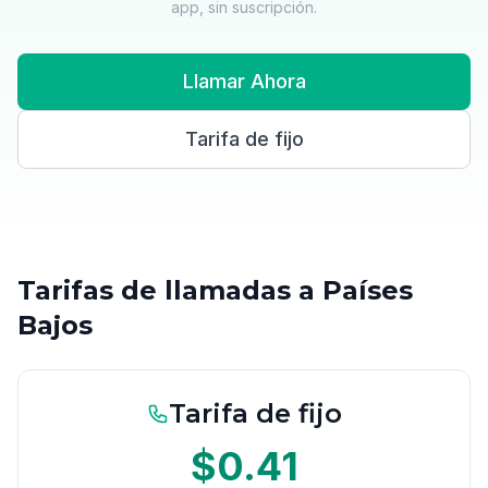
app, sin suscripción.
Llamar Ahora
Tarifa de fijo
Tarifas de llamadas a Países
Bajos
Tarifa de fijo
$0.41