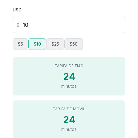
USD
$
$5
$10
$25
$50
TARIFA DE FIJO
24
minutos
TARIFA DE MÓVIL
24
minutos