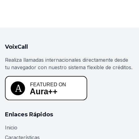
VoixCall
Realiza llamadas internacionales directamente desde
tu navegador con nuestro sistema flexible de créditos.
Enlaces Rápidos
Inicio
Características